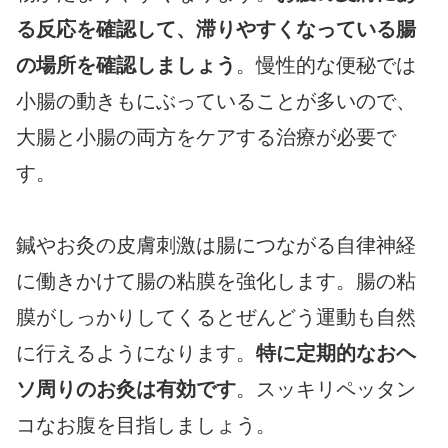
る反応を確認して、滞りやすくなっている腸
の場所を確認しましょう
。慢性的な便秘では
小腸の動きもにぶっていることが多いので、
大腸と小腸の両方をケアする治療が必要で
す。
鍼やお灸の皮膚刺激は腸につながる自律神経
に働きかけて腸の粘膜を強化します。腸の粘
膜がしっかりしてくるとぜんどう運動も自然
に行えるようになります。
特に定期的なおヘ
ソ周りのお灸は有効です
。スッキリペッタン
コなお腹を目指しましょう。