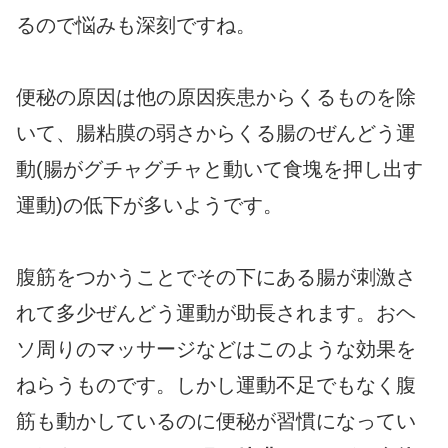
るので悩みも深刻ですね。
便秘の原因は他の原因疾患からくるものを除
いて、腸粘膜の弱さからくる腸のぜんどう運
動(腸がグチャグチャと動いて食塊を押し出す
運動)の低下が多いようです。
腹筋をつかうことでその下にある腸が刺激さ
れて多少ぜんどう運動が助長されます。おヘ
ソ周りのマッサージなどはこのような効果を
ねらうものです。しかし運動不足でもなく腹
筋も動かしているのに便秘が習慣になってい