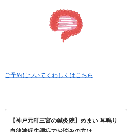
ご予約についてくわしくはこちら
【神戸元町三宮の鍼灸院】めまい 耳鳴り
自律神経失調症でお悩みの方は