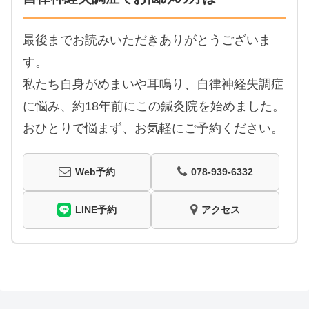
最後までお読みいただきありがとうございま
す。
私たち自身がめまいや耳鳴り、自律神経失調症
に悩み、約18年前にこの鍼灸院を始めました。
おひとりで悩まず、お気軽にご予約ください。
Web予約
078-939-6332
LINE予約
アクセス