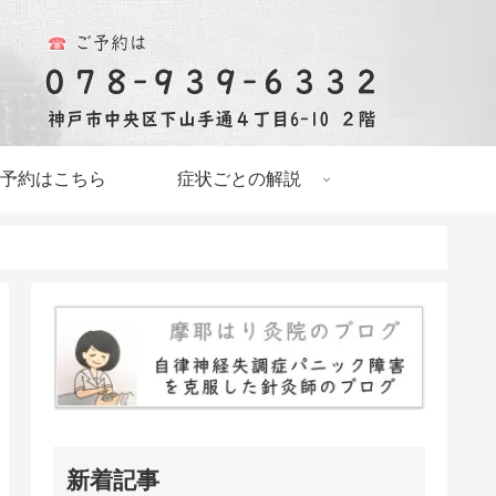
予約はこちら
症状ごとの解説
新着記事