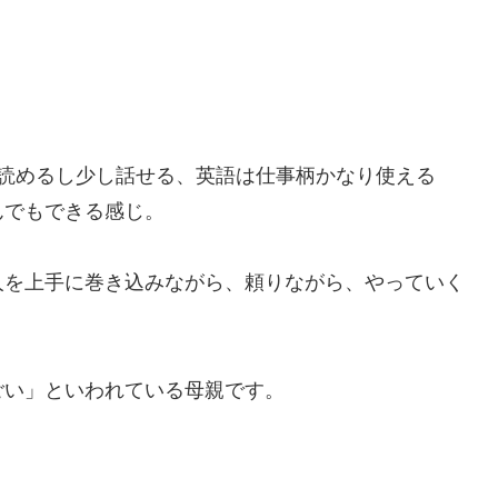
も読めるし少し話せる、英語は仕事柄かなり使える
んでもできる感じ。
人を上手に巻き込みながら、頼りながら、やっていく
ごい」といわれている母親です。