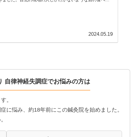
...
2024.05.19
り 自律神経失調症でお悩みの方は
ます。
症に悩み、約18年前にこの鍼灸院を始めました。
い。