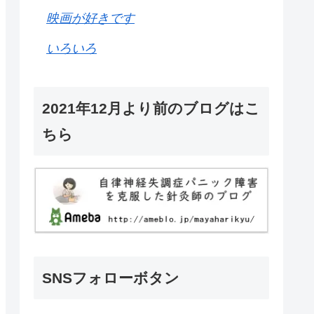
映画が好きです
いろいろ
2021年12月より前のブログはこ
ちら
SNSフォローボタン