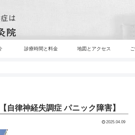
介
診療時間と料金
地図とアクセス
ご
【自律神経失調症 パニック障害】
2025.04.09