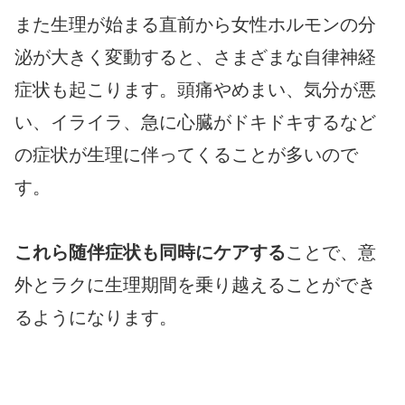
また生理が始まる直前から女性ホルモンの分
泌が大きく変動すると、さまざまな自律神経
症状も起こります。頭痛やめまい、気分が悪
い、イライラ、急に心臓がドキドキするなど
の症状が生理に伴ってくることが多いので
す。
これら随伴症状も同時にケアする
ことで、意
外とラクに生理期間を乗り越えることができ
るようになります。