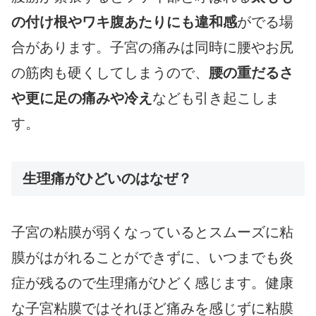
の付け根やワキ腹あたりにも違和感
がでる場
合があります。子宮の痛みは同時に腰やお尻
の筋肉も硬くしてしまうので、
腰の重だるさ
や更に足の痛みや冷え
なども引き起こしま
す。
生理痛がひどいのはなぜ？
子宮の粘膜が弱くなっているとスムーズに粘
膜がはがれることができずに、いつまでも炎
症が残るので生理痛がひどく感じます。健康
な子宮粘膜ではそれほど痛みを感じずに粘膜