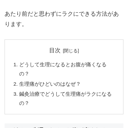
あたり前だと思わずにラクにできる方法があ
ります。
目次
どうして生理になるとお腹が痛くなる
の？
生理痛がひどいのはなぜ？
鍼灸治療でどうして生理痛がラクになる
の？