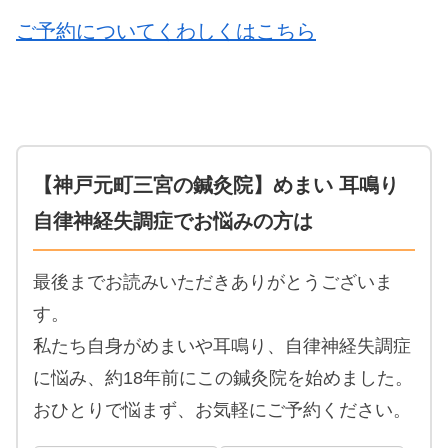
ご予約についてくわしくはこちら
【神戸元町三宮の鍼灸院】めまい 耳鳴り
自律神経失調症でお悩みの方は
最後までお読みいただきありがとうございま
す。
私たち自身がめまいや耳鳴り、自律神経失調症
に悩み、約18年前にこの鍼灸院を始めました。
おひとりで悩まず、お気軽にご予約ください。