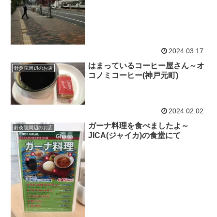
2024.03.17
はまっているコーヒー屋さん～オ
針灸院周辺のお店
コノミコーヒー(神戸元町)
2024.02.02
ガーナ料理を食べましたよ～
針灸院周辺のお店
JICA(ジャイカ)の食堂にて