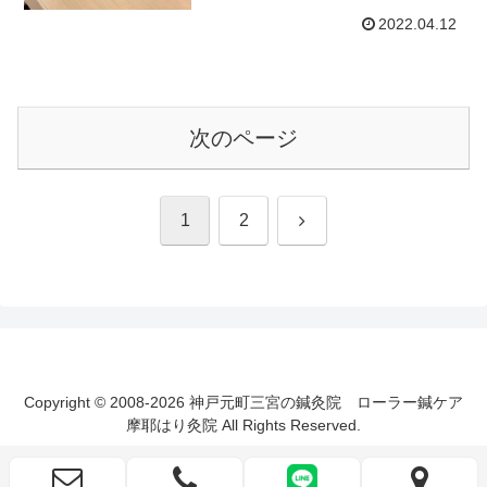
2022.04.12
次のページ
次
1
2
へ
Copyright © 2008-2026 神戸元町三宮の鍼灸院 ローラー鍼ケア
摩耶はり灸院 All Rights Reserved.