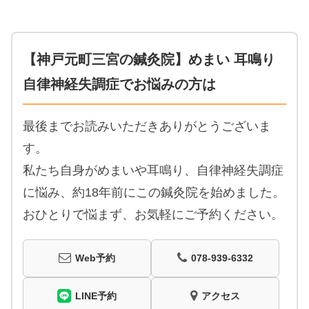
【神戸元町三宮の鍼灸院】めまい 耳鳴り
自律神経失調症でお悩みの方は
最後までお読みいただきありがとうございま
す。
私たち自身がめまいや耳鳴り、自律神経失調症
に悩み、約18年前にこの鍼灸院を始めました。
おひとりで悩まず、お気軽にご予約ください。
Web予約
078-939-6332
LINE予約
アクセス