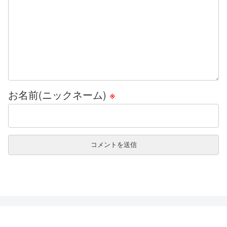
お名前(ニックネーム)
※