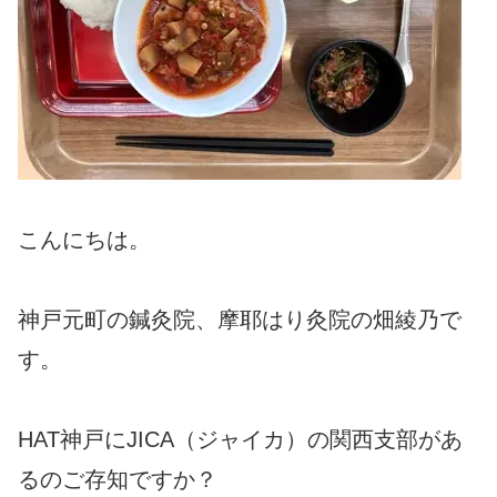
こんにちは。
神戸元町の鍼灸院、摩耶はり灸院の畑綾乃で
す。
HAT神戸にJICA（ジャイカ）の関西支部があ
るのご存知ですか？