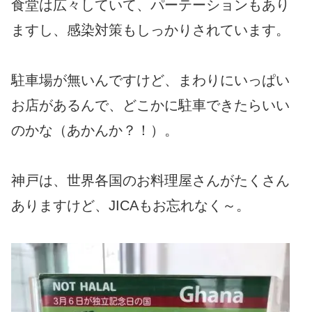
食堂は広々していて、パーテーションもあり
ますし、感染対策もしっかりされています。
駐車場が無いんですけど、まわりにいっぱい
お店があるんで、どこかに駐車できたらいい
のかな（あかんか？！）。
神戸は、世界各国のお料理屋さんがたくさん
ありますけど、JICAもお忘れなく～。