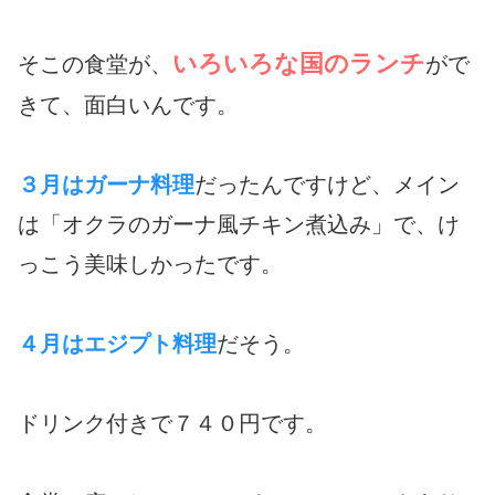
いろいろな国のランチ
そこの食堂が、
がで
きて、面白いんです。
３月はガーナ料理
だったんですけど、メイン
は「オクラのガーナ風チキン煮込み」で、け
っこう美味しかったです。
４月はエジプト料理
だそう。
ドリンク付きで７４０円です。