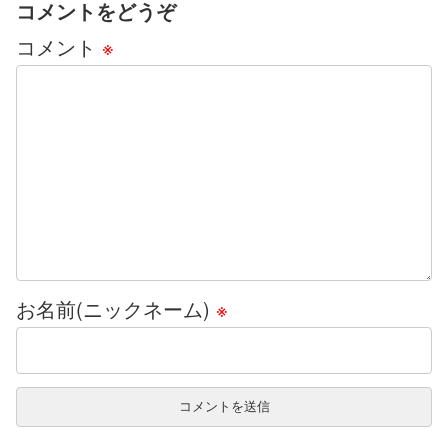
コメントをどうぞ
コメント
※
お名前(ニックネーム)
※