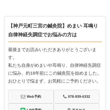
【神戸元町三宮の鍼灸院】めまい 耳鳴り
自律神経失調症でお悩みの方は
最後までお読みいただきありがとうございま
す。
私たち自身がめまいや耳鳴り、自律神経失調症
に悩み、約18年前にこの鍼灸院を始めました。
おひとりで悩まず、お気軽にご予約ください。
Web予約
078-939-6332