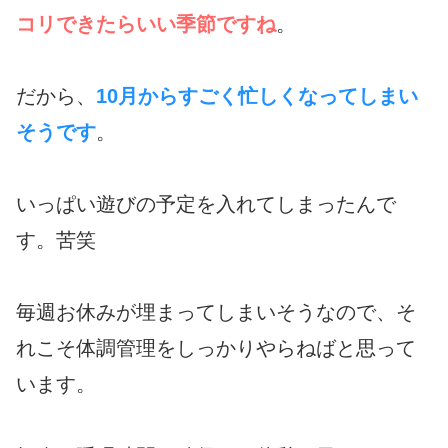
コリできたらいい季節ですね
。
だから、
10月からすごく忙しくなってしまい
そうです
。
いっぱい遊びの予定を入れてしまったんで
す。苦笑
毎週お休みが埋まってしまいそうなので、そ
れこそ体調管理をしっかりやらねばと思って
います。