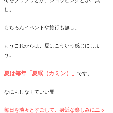
街をブラブラとか、ショッピングとか、無
し。
もちろんイベントや旅行も無し。
もうこれからは、夏はこういう感じにしよ
う。
夏は毎年「夏眠（カミン）」
です。
なにもしなくていい夏。
毎日を淡々とすごして、身近な楽しみにニッ