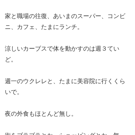
家と職場の往復、あいまのスーパー、コンビ
ニ、カフェ、たまにランチ。
涼しいカーブスで体を動かすのは週３てい
ど。
週一のウクレレと、たまに美容院に行くくら
いで。
夜の外食もほとんど無し。