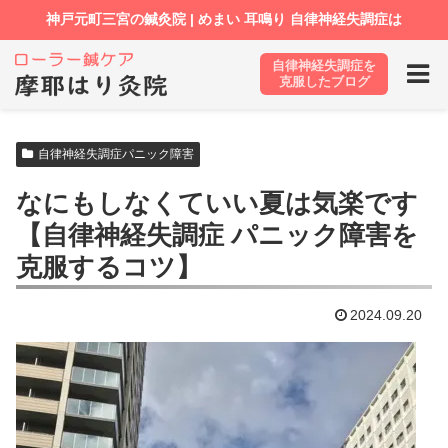
自律神経失調症を
ホーム
ブログ
自律神経失調症パニック障害
克服したブログ
自律神経失調症パニック障害
なにもしなくていい夏は気楽です
【自律神経失調症 パニック障害を
克服するコツ】
2024.09.20