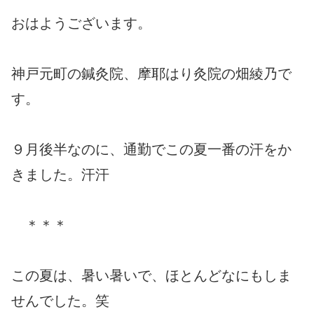
おはようございます。
神戸元町の鍼灸院、摩耶はり灸院の畑綾乃で
す。
９月後半なのに、通勤でこの夏一番の汗をか
きました。汗汗
＊＊＊
この夏は、暑い暑いで、ほとんどなにもしま
せんでした。笑