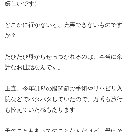
嬉しいです）
どこかに行かないと、充実できないものです
か？
たびたび母からせっつかれるのは、本当に余
計なお世話なんです。
正直、今年は母の股関節の手術やリハビリ入
院などでバタバタしていたので、万博も旅行
も控えていた感もあります。
母のこともあってのことなんだけど、母はそ