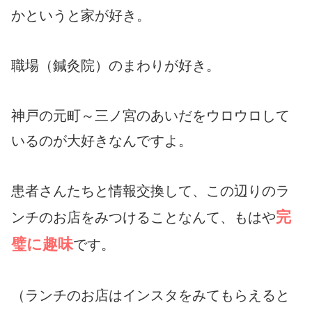
かというと家が好き。
職場（鍼灸院）のまわりが好き。
神戸の元町～三ノ宮のあいだをウロウロして
いるのが大好きなんですよ。
患者さんたちと情報交換して、この辺りのラ
完
ンチのお店をみつけることなんて、もはや
璧に趣味
です。
（ランチのお店はインスタをみてもらえると