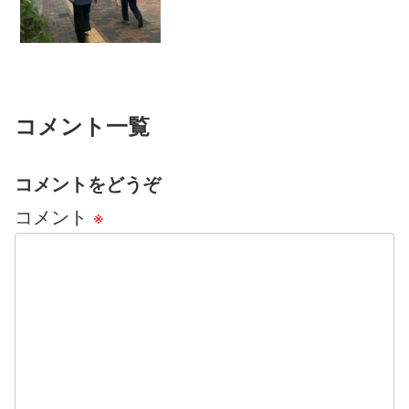
コメント一覧
コメントをどうぞ
コメント
※