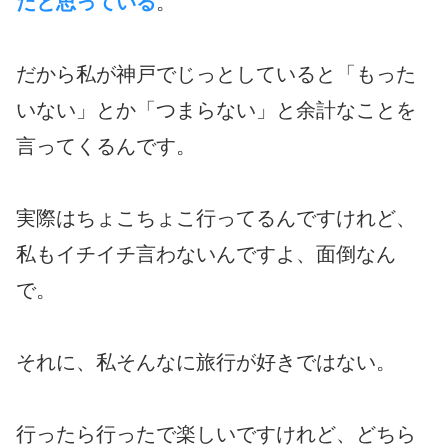
だと思っている
。
だから私が神戸でじっとしていると「もった
いない」とか「つまらない」と余計なことを
言ってくるんです。
実際はちょこちょこ行ってるんですけれど、
私もイチイチ言わないんですよ、面倒なん
で。
それに、私そんなに旅行が好きではない。
行ったら行ったで楽しいですけれど、どちら