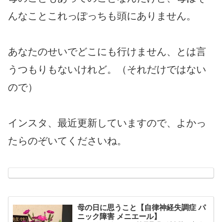
んなことこれっぽっちも頭にありません。
あなたのせいでどこにも行けません、とは言
うつもりもないけれど。（それだけではない
ので）
インスタ、最近更新していますので、よかっ
たらのぞいてくださいね。
母の日に思うこと【自律神経失調症 パ
ニック障害 メニエール】