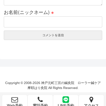
お名前(ニックネーム)
※
Copyright © 2008-2026 神戸元町三宮の鍼灸院 ローラー鍼ケア
摩耶はり灸院 All Rights Reserved.
Web予約
電話予約
LINE予約
アクセス