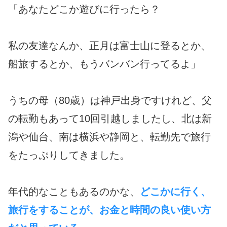
「あなたどこか遊びに行ったら？
私の友達なんか、正月は富士山に登るとか、
船旅するとか、もうバンバン行ってるよ」
うちの母（80歳）は神戸出身ですけれど、父
の転勤もあって10回引越しましたし、北は新
潟や仙台、南は横浜や静岡と、転勤先で旅行
をたっぷりしてきました。
年代的なこともあるのかな、
どこかに行く、
旅行をすることが、お金と時間の良い使い方