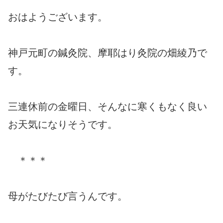
おはようございます。
神戸元町の鍼灸院、摩耶はり灸院の畑綾乃で
す。
三連休前の金曜日、そんなに寒くもなく良い
お天気になりそうです。
＊＊＊
母がたびたび言うんです。