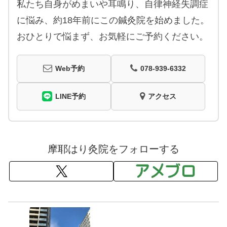
私たち自身がめまいや耳鳴り、自律神経失調症
に悩み、約18年前にこの鍼灸院を始めました。
おひとりで悩まず、お気軽にご予約ください。
Web予約
078-939-6332
LINE予約
アクセス
摩耶はり灸院をフォローする