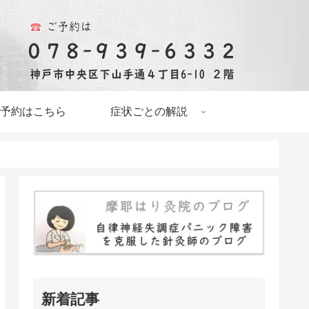
予約はこちら
症状ごとの解説
新着記事