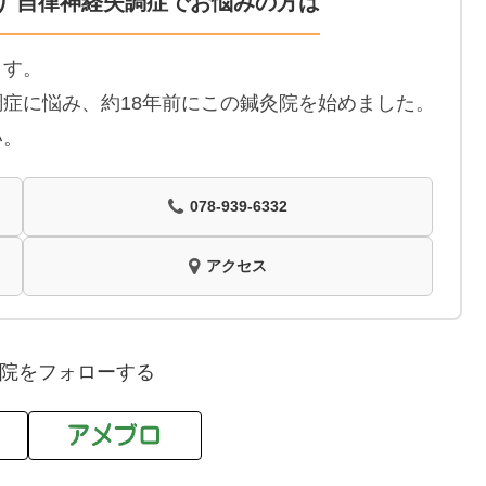
り 自律神経失調症でお悩みの方は
ます。
症に悩み、約18年前にこの鍼灸院を始めました。
い。
078-939-6332
アクセス
院をフォローする