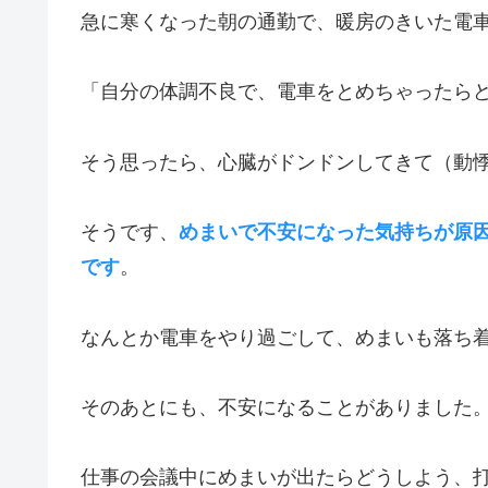
急に寒くなった朝の通勤で、暖房のきいた電
「自分の体調不良で、電車をとめちゃったら
そう思ったら、心臓がドンドンしてきて（動
そうです、
めまいで不安になった気持ちが原
です
。
なんとか電車をやり過ごして、めまいも落ち
そのあとにも、不安になることがありました
仕事の会議中にめまいが出たらどうしよう、