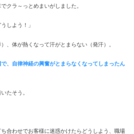
車でクラ～っとめまいがしました。
どうしよう！」
悸）、体が熱くなって汗がとまらない（発汗）。
因で、自律神経の興奮がとまらなくなってしまったん
着いたそう。
。
打ち合わせでお客様に迷惑かけたらどうしよう、職場