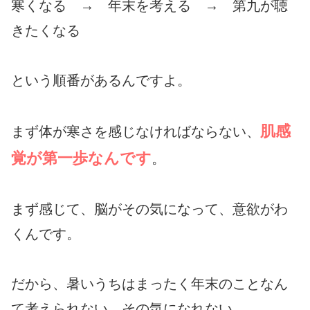
寒くなる → 年末を考える → 第九が聴
きたくなる
という順番があるんですよ。
肌感
まず体が寒さを感じなければならない、
覚が第一歩なんです
。
まず感じて、脳がその気になって、意欲がわ
くんです。
だから、暑いうちはまったく年末のことなん
て考えられない、その気になれない。