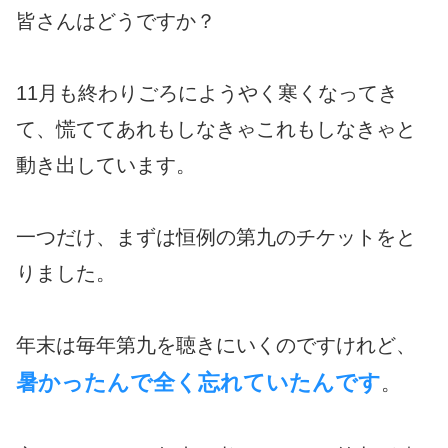
皆さんはどうですか？
11月も終わりごろにようやく寒くなってき
て、慌ててあれもしなきゃこれもしなきゃと
動き出しています。
一つだけ、まずは恒例の第九のチケットをと
りました。
年末は毎年第九を聴きにいくのですけれど、
暑かったんで全く忘れていたんです
。