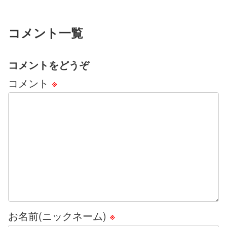
コメント一覧
コメントをどうぞ
コメント
※
お名前(ニックネーム)
※