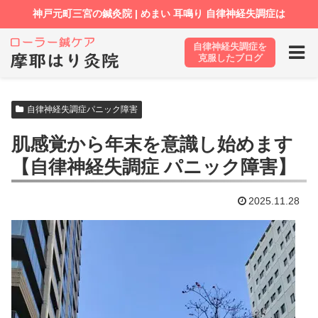
自律神経失調症を
ホーム
ブログ
自律神経失調症パニック障害
克服したブログ
自律神経失調症パニック障害
肌感覚から年末を意識し始めます
【自律神経失調症 パニック障害】
2025.11.28