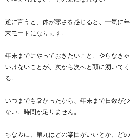
逆に言うと、体が寒さを感じると、一気に年
末モードになります。
年末までにやっておきたいこと、やらなきゃ
いけないことが、次から次へと頭に湧いてく
る。
いつまでも暑かったから、年末まで日数が少
ない、時間が足りません。
ちなみに、第九はどの楽団がいいとか、どの