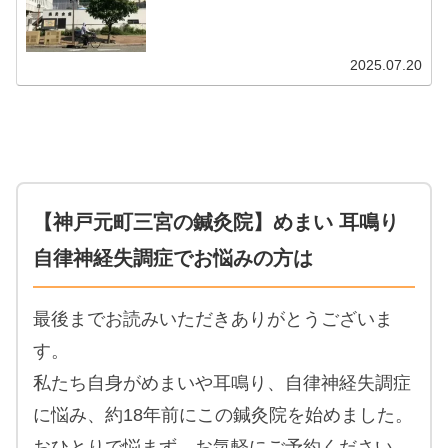
ったり、そこしかない...
2025.07.20
【神戸元町三宮の鍼灸院】めまい 耳鳴り
自律神経失調症でお悩みの方は
最後までお読みいただきありがとうございま
す。
私たち自身がめまいや耳鳴り、自律神経失調症
に悩み、約18年前にこの鍼灸院を始めました。
おひとりで悩まず、お気軽にご予約ください。