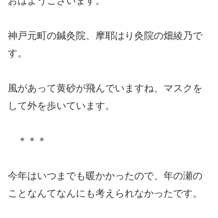
おはようございます。
神戸元町の鍼灸院、摩耶はり灸院の畑綾乃で
す。
風があって黄砂が飛んでいますね、マスクを
して外を歩いています。
＊＊＊
今年はいつまでも暖かかったので、年の瀬の
ことなんてなんにも考えられなかったです。