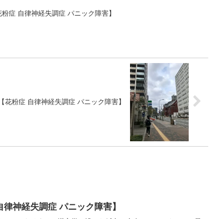
粉症 自律神経失調症 パニック障害】
【花粉症 自律神経失調症 パニック障害】
自律神経失調症 パニック障害】