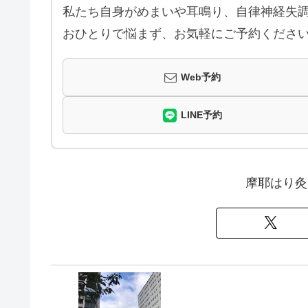
私たち自身がめまいや耳鳴り、自律神経失調
おひとりで悩まず、お気軽にご予約くださ
Web予約
LINE予約
摩耶はり灸