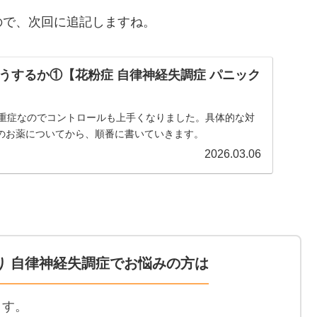
ので、次回に追記しますね。
うするか①【花粉症 自律神経失調症 パニック
り重症なのでコントロールも上手くなりました。具体的な対
のお薬についてから、順番に書いていきます。
2026.03.06
り 自律神経失調症でお悩みの方は
ます。