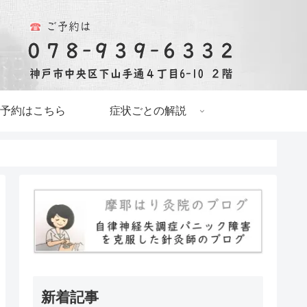
予約はこちら
症状ごとの解説
新着記事