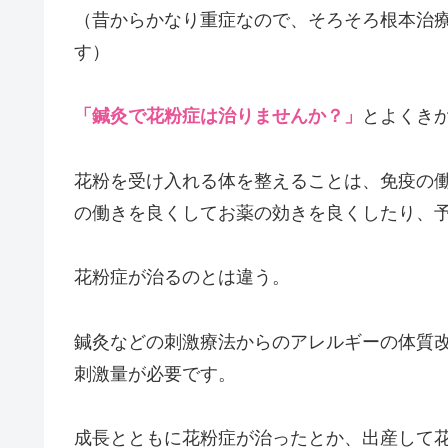
（昔からかなり重症なので、そろそろ根本治
す）
「鍼灸で花粉症は治りませんか？」
とよくき
花粉を受け入れる体を整えることは、免疫の
の働きを良くしてお薬の効きを良くしたり、
花粉症が治るのとは違う。
鍼灸などの刺激療法からのアレルギーの体質
刺激量が必要です。
成長とともに花粉症が治ったとか、出産して