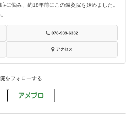
症に悩み、約18年前にこの鍼灸院を始めました。
い。
078-939-6332
アクセス
院をフォローする