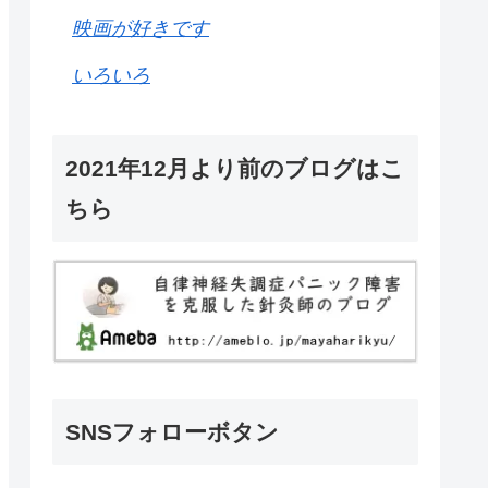
映画が好きです
いろいろ
2021年12月より前のブログはこ
ちら
SNSフォローボタン