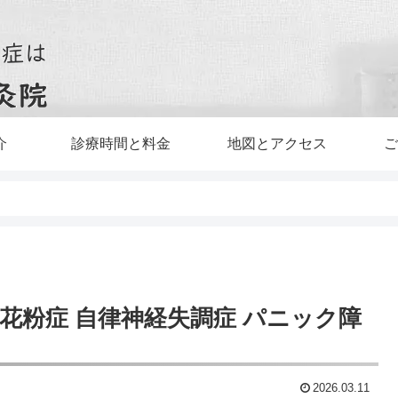
介
診療時間と料金
地図とアクセス
ご
花粉症 自律神経失調症 パニック障
2026.03.11