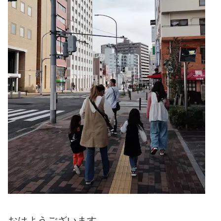
おはようございます。