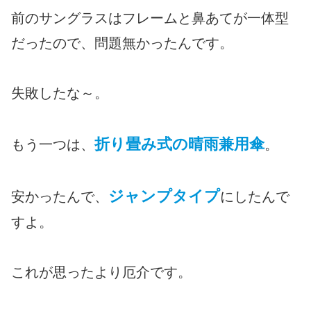
前のサングラスはフレームと鼻あてが一体型
だったので、問題無かったんです。
失敗したな～。
折り畳み式の晴雨兼用傘
もう一つは、
。
ジャンプタイプ
安かったんで、
にしたんで
すよ。
これが思ったより厄介です。