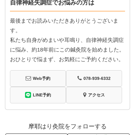
自律神経失調症でお悩みの方は
最後までお読みいただきありがとうございま
す。
私たち自身がめまいや耳鳴り、自律神経失調症
に悩み、約18年前にこの鍼灸院を始めました。
おひとりで悩まず、お気軽にご予約ください。
Web予約
078-939-6332
LINE予約
アクセス
摩耶はり灸院をフォローする