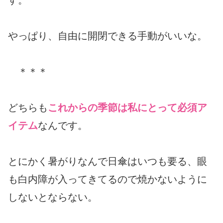
やっぱり、自由に開閉できる手動がいいな。
＊＊＊
どちらも
これからの季節は私にとって必須ア
イテム
なんです。
とにかく暑がりなんで日傘はいつも要る、眼
も白内障が入ってきてるので焼かないように
しないとならない。