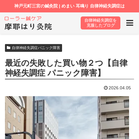
自律神経失調症を
ホーム
ブログ
自律神経失調症パニック障害
克服したブログ
自律神経失調症パニック障害
最近の失敗した買い物２つ【自律
神経失調症 パニック障害】
2026.04.05