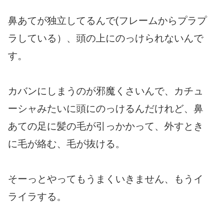
鼻あてが独立してるんで(フレームからプラプ
ラしている）、頭の上にのっけられないんで
す。
カバンにしまうのが邪魔くさいんで、カチュ
ーシャみたいに頭にのっけるんだけれど、鼻
あての足に髪の毛が引っかかって、外すとき
に毛が絡む、毛が抜ける。
そーっとやってもうまくいきません、もうイ
ライラする。