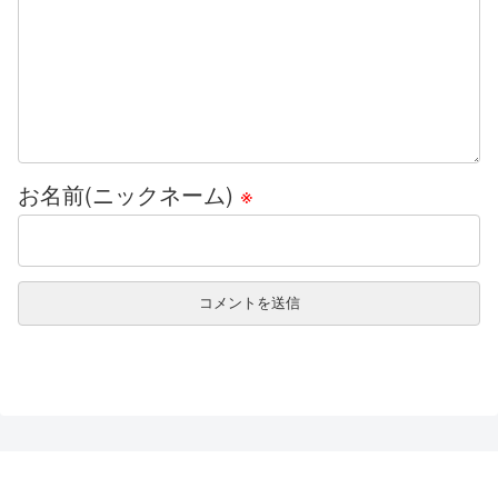
お名前(ニックネーム)
※