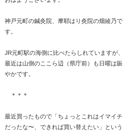
神戸元町の鍼灸院、摩耶はり灸院の畑綾乃で
す。
JR元町駅の海側に比べたらしれていますが、
最近は山側のここら辺（県庁前）も日曜は賑
やかです。
＊＊＊
最近買ったもので「ちょっとこれはイマイチ
だったな〜、できれば買い替えたい」という