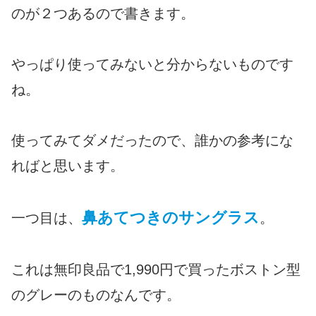
のが２つあるので書きます。
やっぱり使ってみないと分からないものです
ね。
使ってみてダメだったので、誰かの参考にな
ればと思います。
鼻あてつきのサングラス
一つ目は、
。
これは無印良品で1,990円で買ったボストン型
のグレーのものなんです。