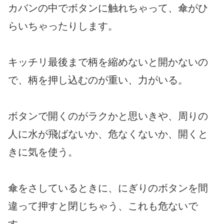
カバンの中でボタンに触れちゃって、傘がひ
らいちゃったりします。
キッチリ最後まで柄を縮めないと開かないの
で、柄を押し込むのが重い、力がいる。
ボタンで開くのがラクかと思いきや、周りの
人に水が飛ばないか、危なくないか、開くと
きに気を使う。
傘をさしているときに、にぎりのボタンを間
違って押すと閉じちゃう、これも危ないで
す。