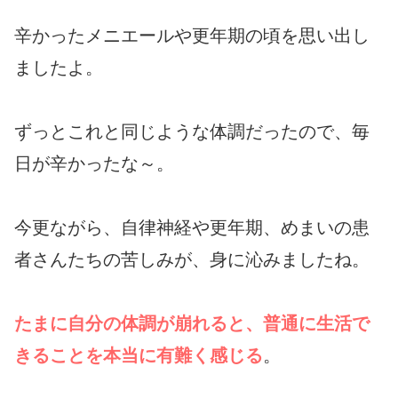
辛かったメニエールや更年期の頃を思い出し
ましたよ。
ずっとこれと同じような体調だったので、毎
日が辛かったな～。
今更ながら、自律神経や更年期、めまいの患
者さんたちの苦しみが、身に沁みましたね。
たまに自分の体調が崩れると、普通に生活で
きることを本当に有難く感じる
。