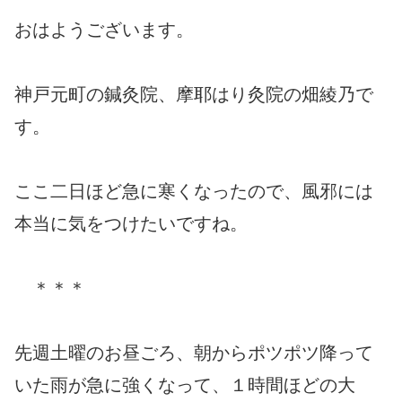
おはようございます。
神戸元町の鍼灸院、摩耶はり灸院の畑綾乃で
す。
ここ二日ほど急に寒くなったので、風邪には
本当に気をつけたいですね。
＊＊＊
先週土曜のお昼ごろ、朝からポツポツ降って
いた雨が急に強くなって、１時間ほどの大