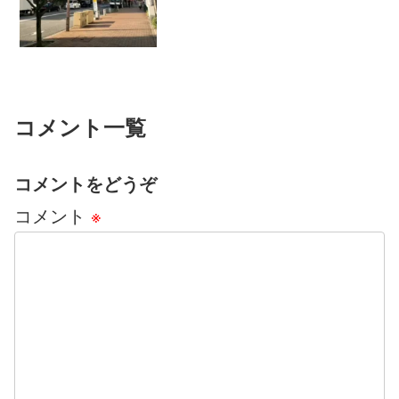
するか」とか、そんな話ば...
コメント一覧
コメントをどうぞ
コメント
※