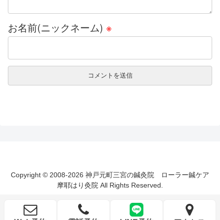
お名前(ニックネーム)
※
Copyright © 2008-2026 神戸元町三宮の鍼灸院 ローラー鍼ケア
摩耶はり灸院 All Rights Reserved.