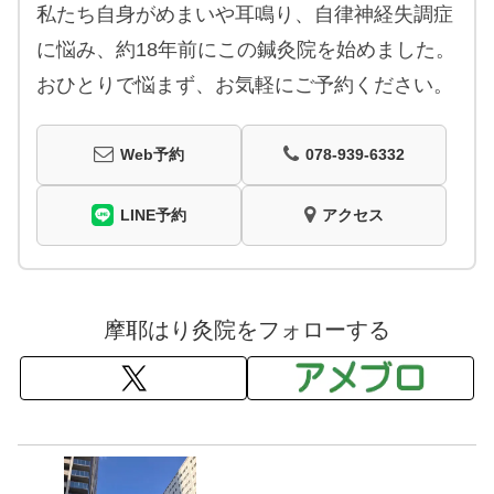
私たち自身がめまいや耳鳴り、自律神経失調症
に悩み、約18年前にこの鍼灸院を始めました。
おひとりで悩まず、お気軽にご予約ください。
Web予約
078-939-6332
LINE予約
アクセス
摩耶はり灸院をフォローする