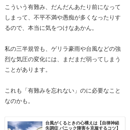
こういう有難み、だんだんあたり前になって
しまって、不平不満や愚痴が多くなったりす
るので、本当に気をつけなあかん。
私の三半規管も、ゲリラ豪雨や台風などの強
烈な気圧の変化には、まだまだ弱ってしまう
ことがあります。
これも「有難みを忘れない」のに必要なこと
なのかも。
台風がくるときの心構えは【自律神経
失調症 パニック障害を克服するコツ】