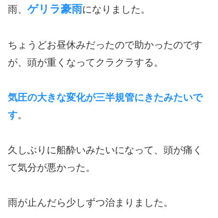
ゲリラ豪雨
雨、
になりました。
ちょうどお昼休みだったので助かったのです
が、頭が重くなってクラクラする。
気圧の大きな変化が三半規管にきたみたいで
す
。
久しぶりに船酔いみたいになって、頭が痛く
て気分が悪かった。
雨が止んだら少しずつ治まりました。