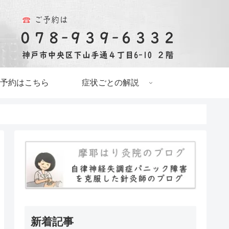
予約はこちら
症状ごとの解説
新着記事