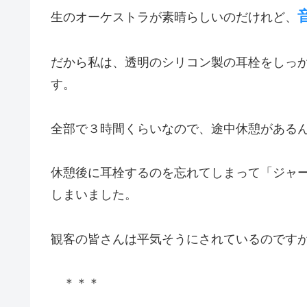
生のオーケストラが素晴らしいのだけれど、
だから私は、透明のシリコン製の耳栓をしっ
す。
全部で３時間くらいなので、途中休憩がある
休憩後に耳栓するのを忘れてしまって「ジャ
しまいました。
観客の皆さんは平気そうにされているのです
＊＊＊