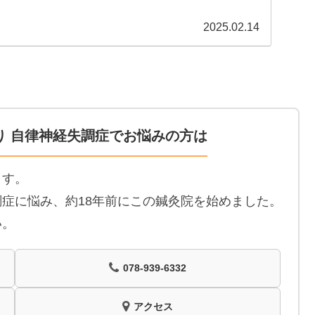
2025.02.14
り 自律神経失調症でお悩みの方は
ます。
症に悩み、約18年前にこの鍼灸院を始めました。
い。
078-939-6332
アクセス