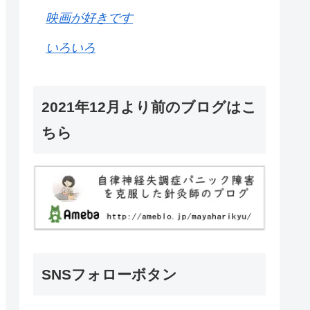
映画が好きです
いろいろ
2021年12月より前のブログはこ
ちら
SNSフォローボタン