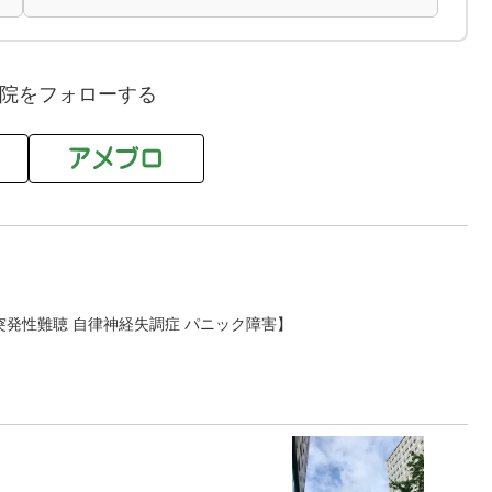
院をフォローする
発性難聴 自律神経失調症 パニック障害】