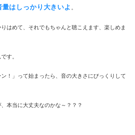
音量はしっかり大きいよ
。
かりはめて、それでもちゃんと聴こえます、楽しめま
んです。
ーン！」って始まったら、音の大きさにびっくりして
が、本当に大丈夫なのかな～？？？