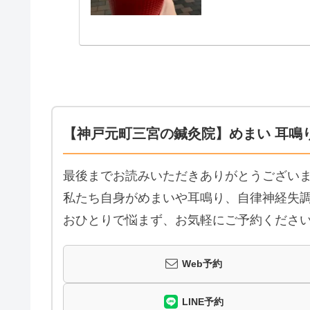
【神戸元町三宮の鍼灸院】めまい 耳鳴
最後までお読みいただきありがとうござい
私たち自身がめまいや耳鳴り、自律神経失調
おひとりで悩まず、お気軽にご予約くださ
Web予約
LINE予約