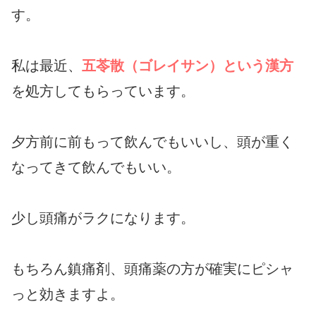
す。
私は最近、
五苓散（ゴレイサン）という漢方
を処方してもらっています。
夕方前に前もって飲んでもいいし、頭が重く
なってきて飲んでもいい。
少し頭痛がラクになります。
もちろん鎮痛剤、頭痛薬の方が確実にピシャ
っと効きますよ。