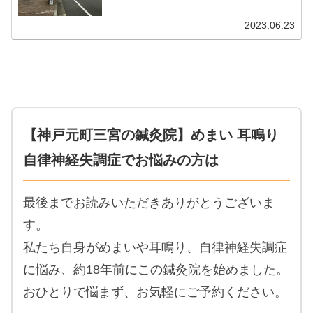
2023.06.23
【神戸元町三宮の鍼灸院】めまい 耳鳴り
自律神経失調症でお悩みの方は
最後までお読みいただきありがとうございま
す。
私たち自身がめまいや耳鳴り、自律神経失調症
に悩み、約18年前にこの鍼灸院を始めました。
おひとりで悩まず、お気軽にご予約ください。