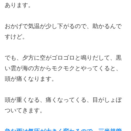
あります。
おかげで気温が少し下がるので、助かるんで
すけど。
でも、夕方に空がゴロゴロと鳴りだして、黒
い雲が海の方からモクモクとやってくると、
頭が痛くなります。
頭が重くなる、痛くなってくる、目がしょぼ
ついてきます。