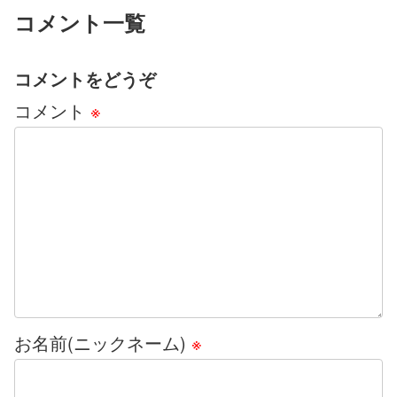
コメント一覧
コメントをどうぞ
コメント
※
お名前(ニックネーム)
※