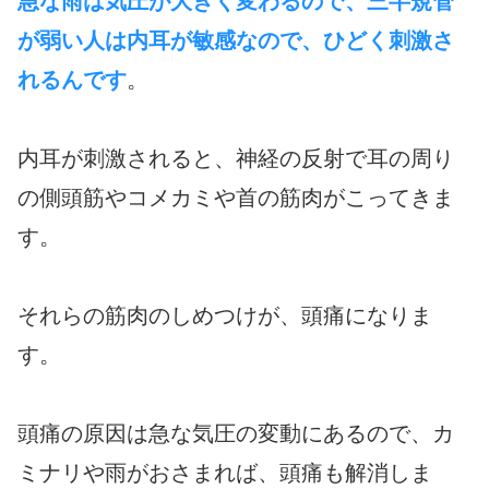
急な雨は気圧が大きく変わるので、三半規管
が弱い人は内耳が敏感なので、ひどく刺激さ
れるんです
。
内耳が刺激されると、神経の反射で耳の周り
の側頭筋やコメカミや首の筋肉がこってきま
す。
それらの筋肉のしめつけが、頭痛になりま
す。
頭痛の原因は急な気圧の変動にあるので、カ
ミナリや雨がおさまれば、頭痛も解消しま