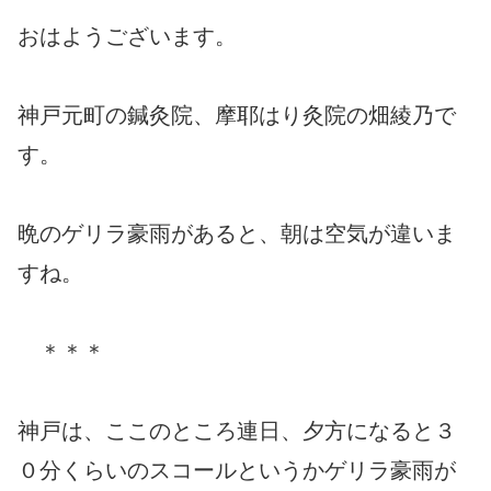
おはようございます。
神戸元町の鍼灸院、摩耶はり灸院の畑綾乃で
す。
晩のゲリラ豪雨があると、朝は空気が違いま
すね。
＊＊＊
神戸は、ここのところ連日、夕方になると３
０分くらいのスコールというかゲリラ豪雨が