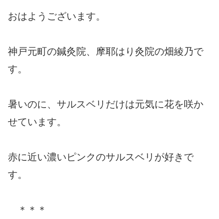
おはようございます。
神戸元町の鍼灸院、摩耶はり灸院の畑綾乃で
す。
暑いのに、サルスベリだけは元気に花を咲か
せています。
赤に近い濃いピンクのサルスベリが好きで
す。
＊＊＊