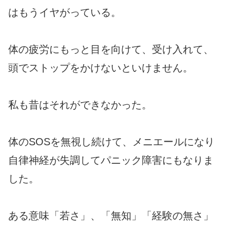
はもうイヤがっている。
体の疲労にもっと目を向けて、受け入れて、
頭でストップをかけないといけません。
私も昔はそれができなかった。
体のSOSを無視し続けて、メニエールになり
自律神経が失調してパニック障害にもなりま
した。
ある意味「若さ」、「無知」「経験の無さ」