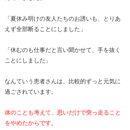
「夏休み明けの友人たちのお誘いも、とりあ
えず全部断ることにしました」
「休むのも仕事だと言い聞かせて、手を抜く
ことにしました」
なんていう患者さんは、比較的ずっと元気に
過ごされています。
体のことも考えて、思いだけで突っ走ること
をやめたからです
。