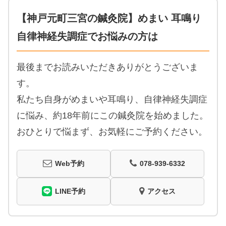
【神戸元町三宮の鍼灸院】めまい 耳鳴り
自律神経失調症でお悩みの方は
最後までお読みいただきありがとうございま
す。
私たち自身がめまいや耳鳴り、自律神経失調症
に悩み、約18年前にこの鍼灸院を始めました。
おひとりで悩まず、お気軽にご予約ください。
Web予約
078-939-6332
LINE予約
アクセス