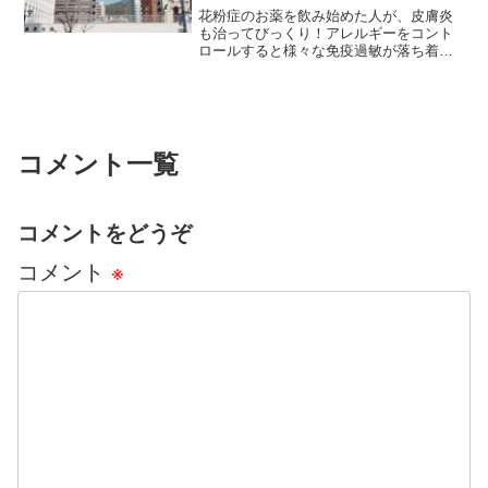
花粉症のお薬を飲み始めた人が、皮膚炎
も治ってびっくり！アレルギーをコント
ロールすると様々な免疫過敏が落ち着き
ますね。
コメント一覧
コメントをどうぞ
コメント
※