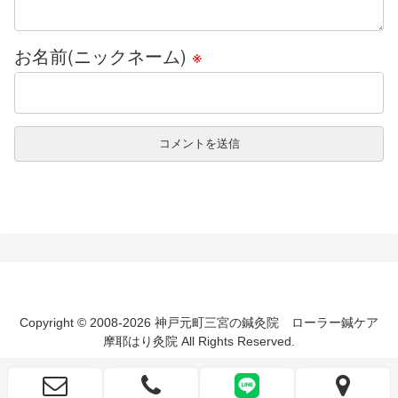
お名前(ニックネーム)
※
Copyright © 2008-2026 神戸元町三宮の鍼灸院 ローラー鍼ケア
摩耶はり灸院 All Rights Reserved.