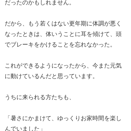
だったのかもしれません。
だから、もう若くはない更年期に体調が悪く
なったときは、体いうことに耳を傾けて、頭
でブレーキをかけることを忘れなかった。
これができるようになったから、今また元気
に動けているんだと思っています。
うちに来られる方たちも、
「暑さにかまけて、ゆっくりお家時間を楽し
んでいました」