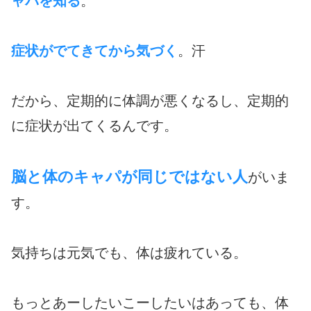
ャパを知る
。
症状がでてきてから気づく
。汗
だから、定期的に体調が悪くなるし、定期的
に症状が出てくるんです。
脳と体のキャパが同じではない人
がいま
す。
気持ちは元気でも、体は疲れている。
もっとあーしたいこーしたいはあっても、体