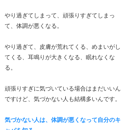
やり過ぎてしまって、頑張りすぎてしまっ
て、体調が悪くなる。
やり過ぎて、皮膚が荒れてくる、めまいがし
てくる、耳鳴りが大きくなる、眠れなくな
る。
頑張りすぎに気づいている場合はまだいいん
ですけど、気づかない人も結構多いんです。
気づかない人は、体調が悪くなって自分のキ