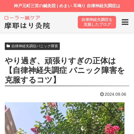
自律神経失調症を
ホーム
ブログ
自律神経失調症パニック障害
克服したブログ
自律神経失調症パニック障害
やり過ぎ、頑張りすぎの正体は
【自律神経失調症 パニック障害を
克服するコツ】
2024.09.06