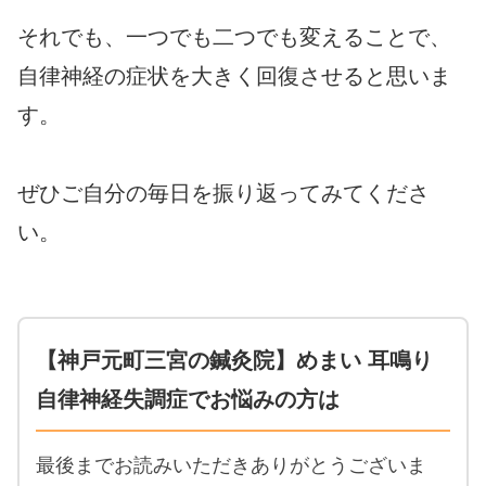
それでも、一つでも二つでも変えることで、
自律神経の症状を大きく回復させると思いま
す。
ぜひご自分の毎日を振り返ってみてくださ
い。
【神戸元町三宮の鍼灸院】めまい 耳鳴り
自律神経失調症でお悩みの方は
最後までお読みいただきありがとうございま