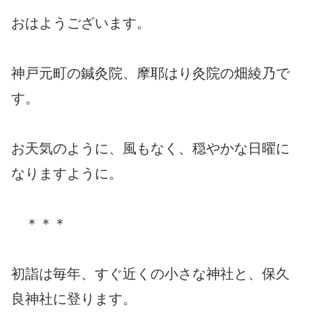
おはようございます。
神戸元町の鍼灸院、摩耶はり灸院の畑綾乃で
す。
お天気のように、風もなく、穏やかな日曜に
なりますように。
＊＊＊
初詣は毎年、すぐ近くの小さな神社と、保久
良神社に登ります。