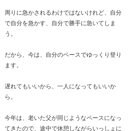
周りに急かされるわけではないけれど、自分
で自分を急かす、自分で勝手に急いてしま
う。
だから、今は、自分のペースでゆっくり登り
ます。
遅れてもいいから、一人になってもいいか
ら。
今年は、老いた父が同じようなペースになっ
てきたので、途中で休憩しながらいっしょに