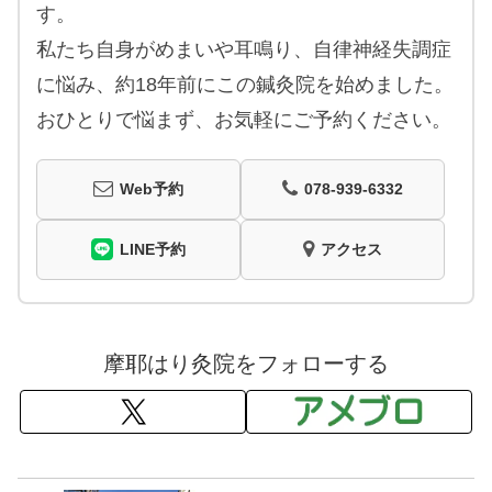
す。
私たち自身がめまいや耳鳴り、自律神経失調症
に悩み、約18年前にこの鍼灸院を始めました。
おひとりで悩まず、お気軽にご予約ください。
Web予約
078-939-6332
LINE予約
アクセス
摩耶はり灸院をフォローする