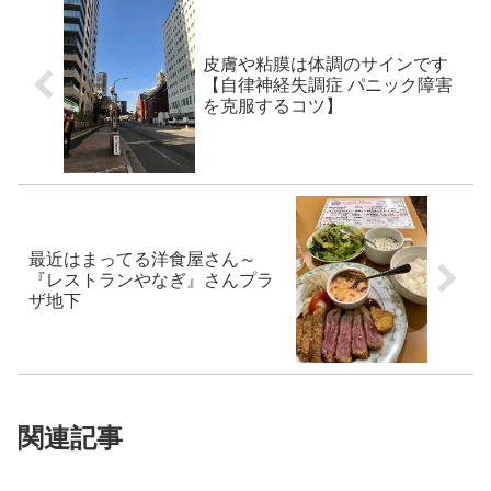
皮膚や粘膜は体調のサインです
【自律神経失調症 パニック障害
を克服するコツ】
最近はまってる洋食屋さん～
『レストランやなぎ』さんプラ
ザ地下
関連記事