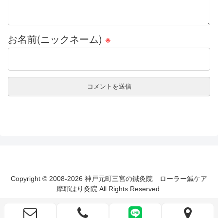
お名前(ニックネーム)
※
Copyright © 2008-2026 神戸元町三宮の鍼灸院 ローラー鍼ケア
摩耶はり灸院 All Rights Reserved.