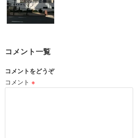
を良くするには、なにをしたらいいんで
すか？」最近は本当によく聞かれる質問
です。運動ですか？どんなも...
コメント一覧
コメントをどうぞ
コメント
※