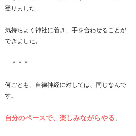
登りました。
気持ちよく神社に着き、手を合わせることが
できました。
＊＊＊
何ごとも、自律神経に対しては、同じなんで
す。
自分のペースで、楽しみながらやる
。