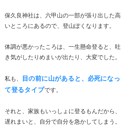
保久良神社は、六甲山の一部が張り出した高
いところにあるので、登山ぽくなります。
体調が悪かったころは、一生懸命登ると、吐
き気がしたりめまいが出たり、大変でした。
目の前に山があると、必死になっ
私も、
て登るタイプ
です。
それと、家族もいっしょに登るもんだから、
遅れまいと、自分で自分を急かしてしまう。