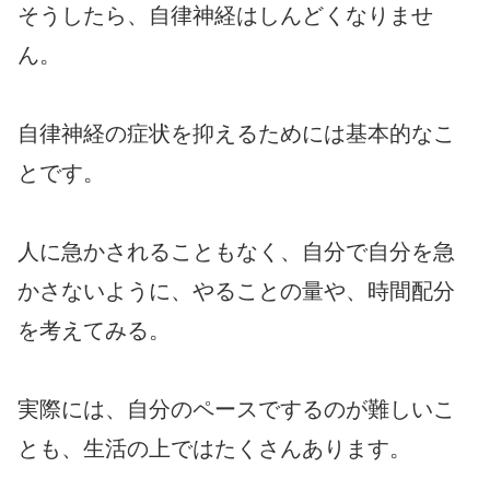
そうしたら、自律神経はしんどくなりませ
ん。
自律神経の症状を抑えるためには基本的なこ
とです。
人に急かされることもなく、自分で自分を急
かさないように、やることの量や、時間配分
を考えてみる。
実際には、自分のペースでするのが難しいこ
とも、生活の上ではたくさんあります。