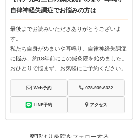
自律神経失調症でお悩みの方は
最後までお読みいただきありがとうございま
す。
私たち自身がめまいや耳鳴り、自律神経失調症
に悩み、約18年前にこの鍼灸院を始めました。
おひとりで悩まず、お気軽にご予約ください。
Web予約
078-939-6332
LINE予約
アクセス
摩耶はり灸院をフォローする