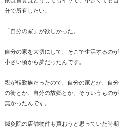
家は賃貸はどうしてもイヤで、小さくても自
分で所有したい。
「自分の家」が欲しかった。
自分の家を大切にして、そこで生活するのが
小さい頃から夢だったんです。
親が転勤族だったので、自分の家とか、自分
の街とか、自分の故郷とか、そういうものが
無かったんです。
鍼灸院の店舗物件も買おうと思っていた時期