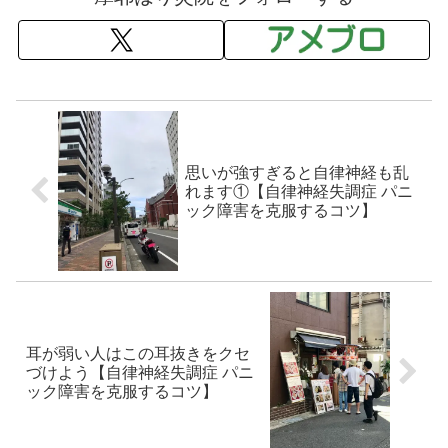
思いが強すぎると自律神経も乱
れます①【自律神経失調症 パニ
ック障害を克服するコツ】
耳が弱い人はこの耳抜きをクセ
づけよう【自律神経失調症 パニ
ック障害を克服するコツ】