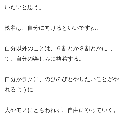
いたいと思う。
執着は、自分に向けるといいですね。
自分以外のことは、６割とか８割とかにし
て、自分の楽しみに執着する。
自分がラクに、のびのびとやりたいことがや
れるように。
人やモノにとらわれず、自由にやっていく。