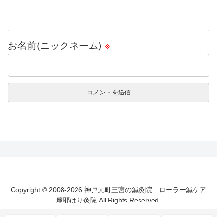
お名前(ニックネーム)
※
Copyright © 2008-2026 神戸元町三宮の鍼灸院 ローラー鍼ケア
摩耶はり灸院 All Rights Reserved.