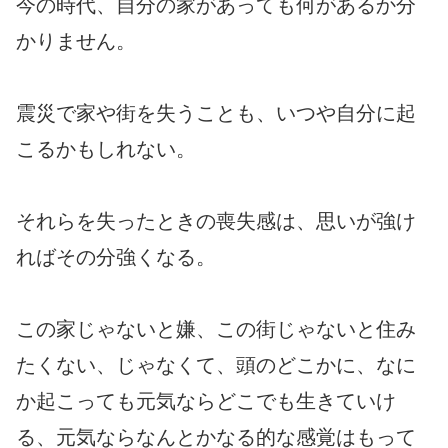
今の時代、自分の家があっても何があるか分
かりません。
震災で家や街を失うことも、いつや自分に起
こるかもしれない。
それらを失ったときの喪失感は、思いが強け
ればその分強くなる。
この家じゃないと嫌、この街じゃないと住み
たくない、じゃなくて、頭のどこかに、なに
か起こっても元気ならどこでも生きていけ
る、元気ならなんとかなる的な感覚はもって