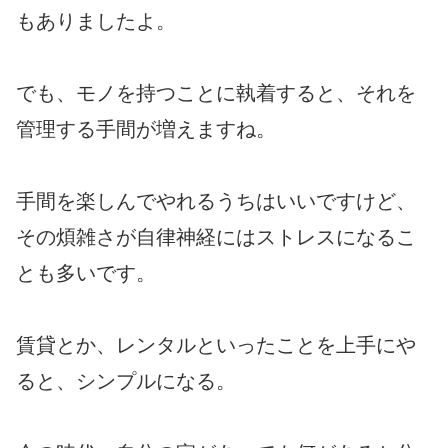
もありましたよ。
でも、モノを持つことに執着すると、それを
管理する手間が増えますね。
手間を楽しんでやれるうちはいいですけど、
その煩雑さが自律神経にはストレスになるこ
とも多いです。
賃貸とか、レンタルといったことを上手にや
ると、シンプルになる。