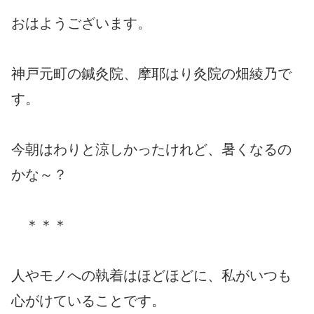
おはようございます。
神戸元町の鍼灸院、摩耶はり灸院の畑綾乃で
す。
今朝はわりと涼しかったけれど、暑くなるの
かな～？
＊＊＊
人やモノへの執着はほどほどに、私がいつも
心がけていることです。