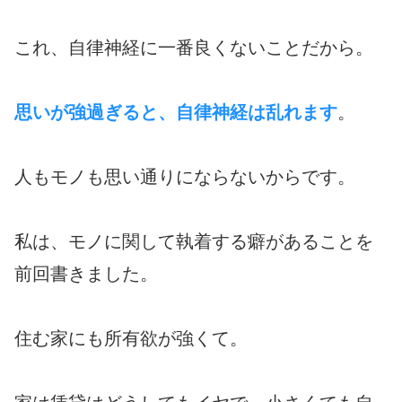
これ、自律神経に一番良くないことだから。
思いが強過ぎると、自律神経は乱れます
。
人もモノも思い通りにならないからです。
私は、モノに関して執着する癖があることを
前回書きました。
住む家にも所有欲が強くて。