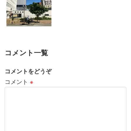
～。 ＊＊＊職場と家以外に、ステージ
がいくつかあるといいですね。仕事場の
人間関係などで何かあったり、家庭でい
ろいろあったり、そこしかない...
コメント一覧
コメントをどうぞ
コメント
※