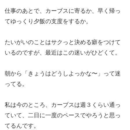
仕事のあとで、カーブスに寄るか、早く帰っ
てゆっくり夕飯の支度をするか。
たいがいのことはサクっと決める癖をつけて
いるのですが、最近はこの迷いがひどくて。
朝から「きょうはどうしよっかな〜」って迷
ってる。
私は今のところ、カーブスは週３くらい通っ
ていて、二日に一度のペースでやろうと思っ
てるんです。