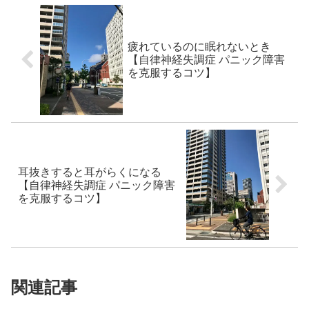
疲れているのに眠れないとき
【自律神経失調症 パニック障害
を克服するコツ】
耳抜きすると耳がらくになる
【自律神経失調症 パニック障害
を克服するコツ】
関連記事