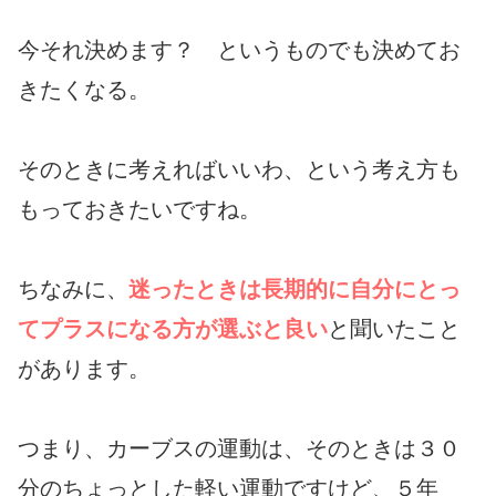
今それ決めます？ というものでも決めてお
きたくなる。
そのときに考えればいいわ、という考え方も
もっておきたいですね。
ちなみに、
迷ったときは長期的に自分にとっ
てプラスになる方が選ぶと良い
と聞いたこと
があります。
つまり、カーブスの運動は、そのときは３０
分のちょっとした軽い運動ですけど、５年