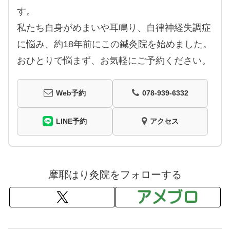
す。
私たち自身がめまいや耳鳴り、自律神経失調症
に悩み、約18年前にこの鍼灸院を始めました。
おひとりで悩まず、お気軽にご予約ください。
Web予約
078-939-6332
LINE予約
アクセス
摩耶はり灸院をフォローする