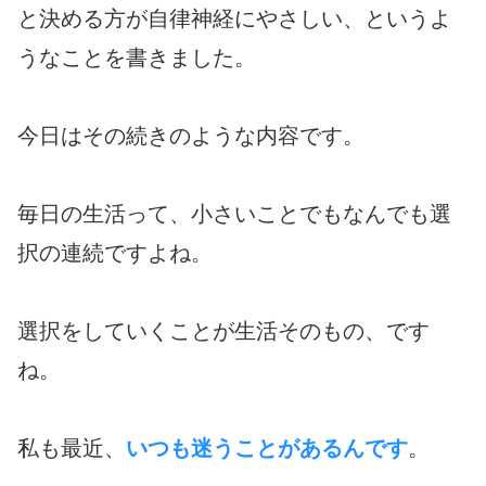
と決める方が自律神経にやさしい、というよ
うなことを書きました。
今日はその続きのような内容です。
毎日の生活って、小さいことでもなんでも選
択の連続ですよね。
選択をしていくことが生活そのもの、です
ね。
私も最近、
いつも迷うことがあるんです
。