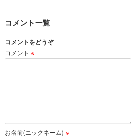
コメント一覧
コメントをどうぞ
コメント
※
お名前(ニックネーム)
※