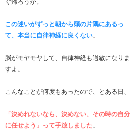
ぐ帰ろうか。
この迷いがずっと朝から頭の片隅にあるっ
て、本当に自律神経に良くない
。
脳がモヤモヤして、自律神経も過敏になりま
すよ。
こんなことが何度もあったので、とある日、
「決めれないなら、決めない、その時の自分
に任せよう」って手放しました
。