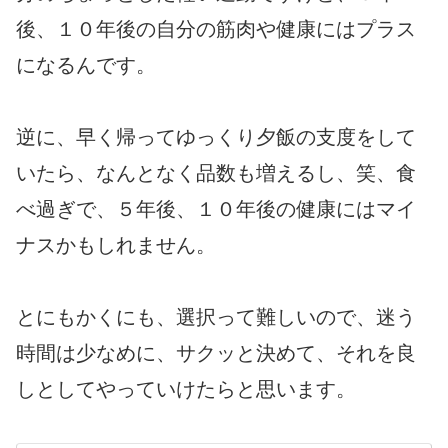
後、１０年後の自分の筋肉や健康にはプラス
になるんです。
逆に、早く帰ってゆっくり夕飯の支度をして
いたら、なんとなく品数も増えるし、笑、食
べ過ぎで、５年後、１０年後の健康にはマイ
ナスかもしれません。
とにもかくにも、選択って難しいので、迷う
時間は少なめに、サクッと決めて、それを良
しとしてやっていけたらと思います。