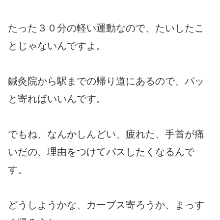
たった３０分の軽い運動なので、たいしたこ
とじゃないんですよ。
鍼灸院から駅までの帰り道にあるので、パッ
と寄ればいいんです。
でもね、なんかしんどい、疲れた、手首が痛
いだの、理由をつけてパスしたくなるんで
す。
どうしようかな、カーブス寄ろうか、まっす