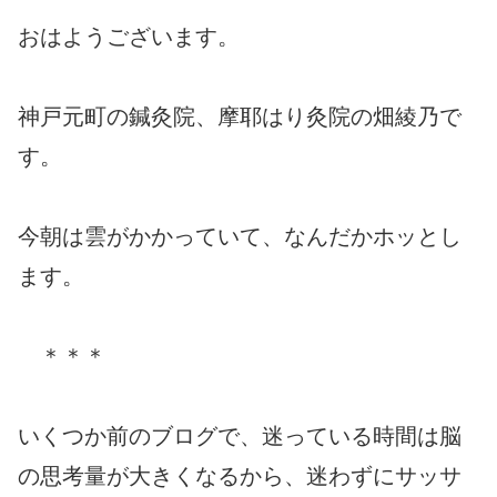
おはようございます。
神戸元町の鍼灸院、摩耶はり灸院の畑綾乃で
す。
今朝は雲がかかっていて、なんだかホッとし
ます。
＊＊＊
いくつか前のブログで、迷っている時間は脳
の思考量が大きくなるから、迷わずにサッサ