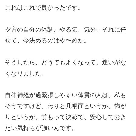
これはこれで良かったです。
夕方の自分の体調、やる気、気分、それに任
せて、今決めるのはや〜めた。
そうしたら、どうでもよくなって、迷いがな
くなりました。
自律神経が過緊張しやすい体質の人は、私も
そうですけど、わりと几帳面というか、怖が
りというか、前もって決めて、安心しておき
たい気持ちが強いんです。