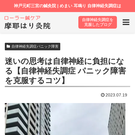
自律神経失調症を
ホーム
ブログ
自律神経失調症パニック障害
克服したブログ
自律神経失調症パニック障害
迷いの思考は自律神経に負担にな
る【自律神経失調症 パニック障害
を克服するコツ】
2023.07.19