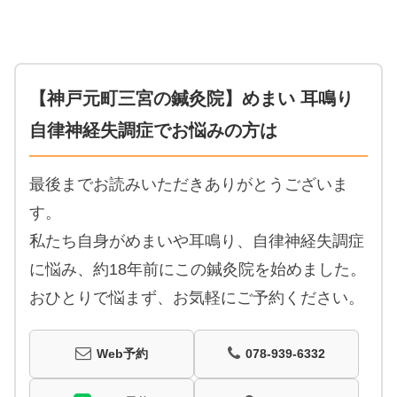
【神戸元町三宮の鍼灸院】めまい 耳鳴り
自律神経失調症でお悩みの方は
最後までお読みいただきありがとうございま
す。
私たち自身がめまいや耳鳴り、自律神経失調症
に悩み、約18年前にこの鍼灸院を始めました。
おひとりで悩まず、お気軽にご予約ください。
Web予約
078-939-6332