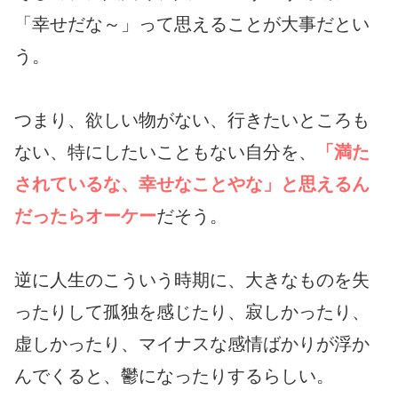
「幸せだな～」って思えることが大事だとい
う。
つまり、欲しい物がない、行きたいところも
ない、特にしたいこともない自分を、
「満た
されているな、幸せなことやな」と思えるん
だったらオーケー
だそう。
逆に人生のこういう時期に、大きなものを失
ったりして孤独を感じたり、寂しかったり、
虚しかったり、マイナスな感情ばかりが浮か
んでくると、鬱になったりするらしい。