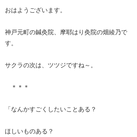
おはようございます。
神戸元町の鍼灸院、摩耶はり灸院の畑綾乃で
す。
サクラの次は、ツツジですね～。
＊＊＊
「なんかすごくしたいことある？
ほしいものある？