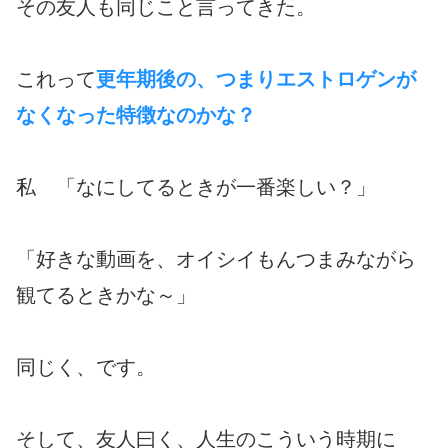
その友人も同じこと言ってきた。
これって
更年期後の、つまりエストロゲンが
なくなった特徴なのかな？
私 「なにしてるときが一番楽しい？」
「好きな動画を、オイシイもんつまみながら
観てるときかな～」
同じく、です。
そして、友人曰く、人生のこういう時期に