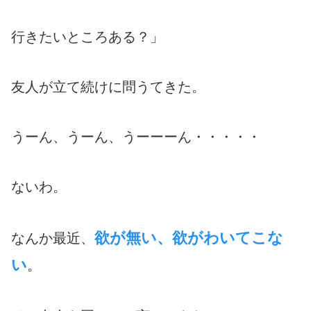
行きたいところある？」
友人が立て続けに問うてきた。
うーん、うーん、うーーーん・・・・・
ないわ。
欲が無い、欲がわいてこな
なんか最近、
い
。