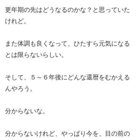
更年期の先はどうなるのかな？と思っていた
けれど。
また体調も良くなって、ひたすら元気になる
とは限らないらしい。
そして、５～６年後にどんな還暦をむかえる
んやろう。
分からないな。
分からないけれど、やっぱり今を、目の前の