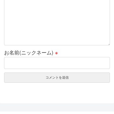
お名前(ニックネーム)
※