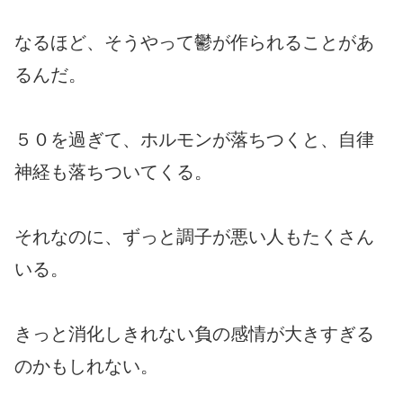
なるほど、そうやって鬱が作られることがあ
るんだ。
５０を過ぎて、ホルモンが落ちつくと、自律
神経も落ちついてくる。
それなのに、ずっと調子が悪い人もたくさん
いる。
きっと消化しきれない負の感情が大きすぎる
のかもしれない。