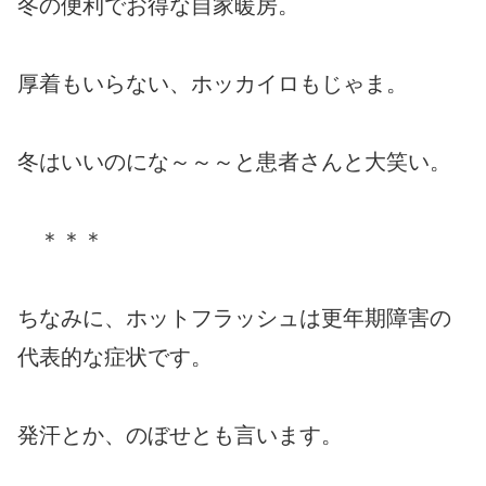
冬の便利でお得な自家暖房。
厚着もいらない、ホッカイロもじゃま。
冬はいいのにな～～～と患者さんと大笑い。
＊＊＊
ちなみに、ホットフラッシュは更年期障害の
代表的な症状です。
発汗とか、のぼせとも言います。