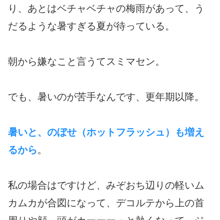
り、あとはベチャベチャの梅雨があって、う
だるような暑すぎる夏が待っている。
朝から嫌なこと言うてスミマセン。
でも、暑いのが苦手なんです、更年期以降。
暑いと、のぼせ（ホットフラッシュ）も増え
るから
。
私の場合はですけど、みぞおち辺りの軽いム
カムカが合図になって、デコルテから上の首