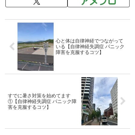
心と体は自律神経でつながって
いる【自律神経失調症 パニック
障害を克服するコツ】
すでに暑さ対策を始めてます
①【自律神経失調症 パニック障
害を克服するコツ】