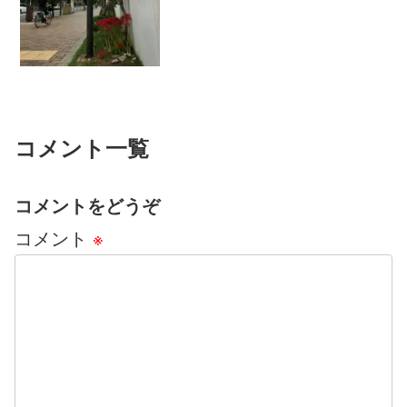
＊＊私は自分の更年期に関して、すごく
後悔していることがあるんです。更年期
の始まりって分かりますか？...
コメント一覧
コメントをどうぞ
コメント
※