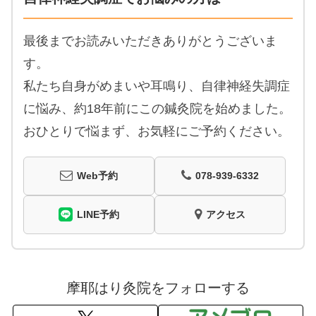
最後までお読みいただきありがとうございま
す。
私たち自身がめまいや耳鳴り、自律神経失調症
に悩み、約18年前にこの鍼灸院を始めました。
おひとりで悩まず、お気軽にご予約ください。
Web予約
078-939-6332
LINE予約
アクセス
摩耶はり灸院をフォローする