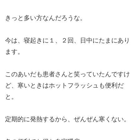
きっと多い方なんだろうな。
今は、寝起きに１、２回、日中にたまにあり
ます。
このあいだも患者さんと笑っていたんですけ
ど、寒いときはホットフラッシュも便利だ
と。
定期的に発熱するから、ぜんぜん寒くない。