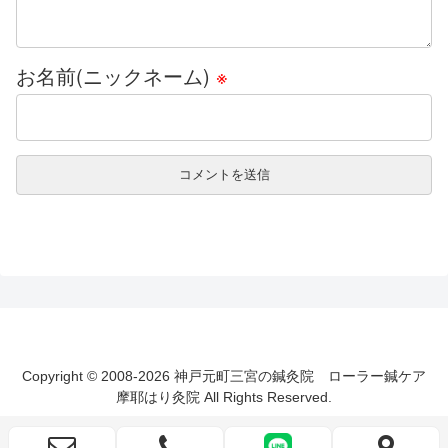
お名前(ニックネーム)
※
Copyright © 2008-2026 神戸元町三宮の鍼灸院 ローラー鍼ケア
摩耶はり灸院 All Rights Reserved.