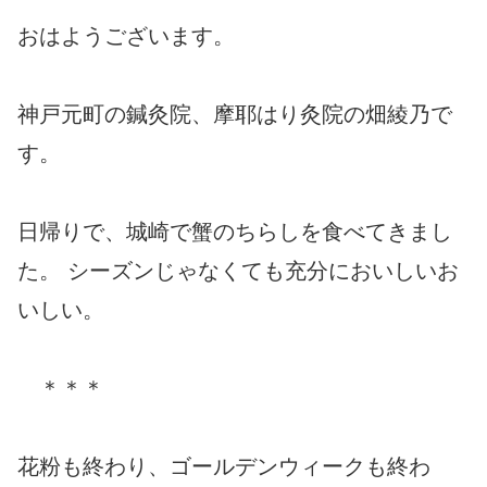
おはようございます。
神戸元町の鍼灸院、摩耶はり灸院の畑綾乃で
す。
日帰りで、城崎で蟹のちらしを食べてきまし
た。 シーズンじゃなくても充分においしいお
いしい。
＊＊＊
花粉も終わり、ゴールデンウィークも終わ