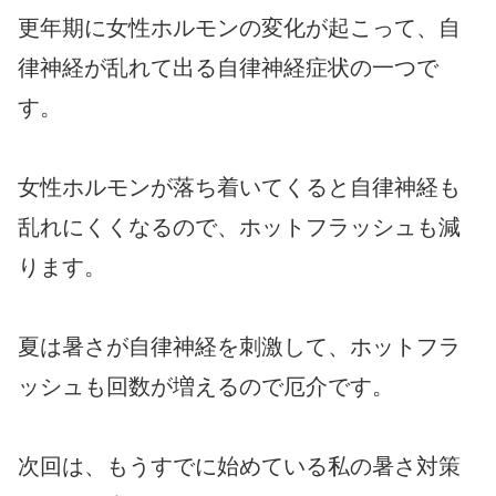
更年期に女性ホルモンの変化が起こって、自
律神経が乱れて出る自律神経症状の一つで
す。
女性ホルモンが落ち着いてくると自律神経も
乱れにくくなるので、ホットフラッシュも減
ります。
夏は暑さが自律神経を刺激して、ホットフラ
ッシュも回数が増えるので厄介です。
次回は、もうすでに始めている私の暑さ対策