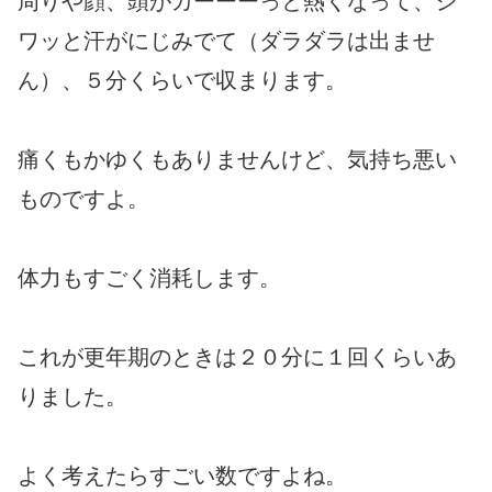
周りや顔、頭がカーーーっと熱くなって、ジ
ワッと汗がにじみでて（ダラダラは出ませ
ん）、５分くらいで収まります。
痛くもかゆくもありませんけど、気持ち悪い
ものですよ。
体力もすごく消耗します。
これが更年期のときは２０分に１回くらいあ
りました。
よく考えたらすごい数ですよね。