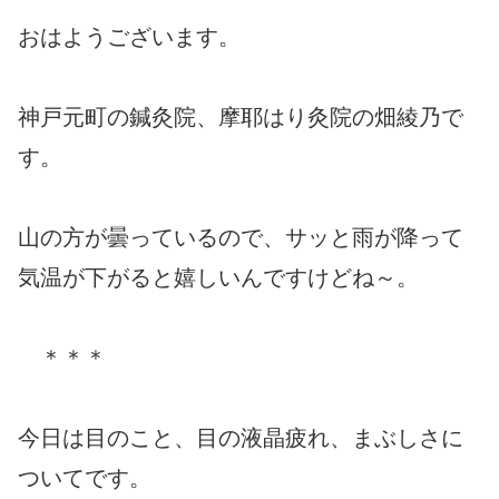
おはようございます。
神戸元町の鍼灸院、摩耶はり灸院の畑綾乃で
す。
山の方が曇っているので、サッと雨が降って
気温が下がると嬉しいんですけどね～。
＊＊＊
今日は目のこと、目の液晶疲れ、まぶしさに
ついてです。