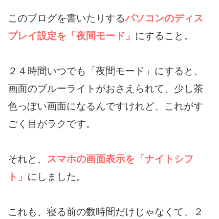
このブログを書いたりする
パソコンのディス
プレイ設定を「夜間モード」
にすること。
２４時間いつでも「夜間モード」にすると、
画面のブルーライトがおさえられて、少し茶
色っぽい画面になるんですけれど、これがす
ごく目がラクです。
それと、
スマホの画面表示を「ナイトシフ
ト」
にしました。
これも、寝る前の数時間だけじゃなくて、２