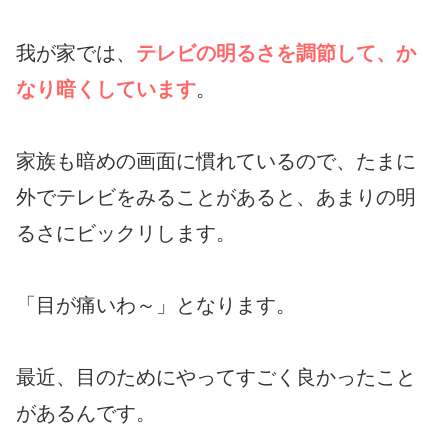
我が家では、
テレビの明るさを調節して、か
なり暗くしています
。
家族も暗めの画面に慣れているので、たまに
外でテレビをみることがあると、あまりの明
るさにビックリします。
「目が痛いわ～」となります。
最近、目のためにやってすごく良かったこと
があるんです。