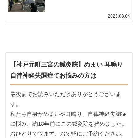
フラッシュがほとんど...
2023.08.04
【神戸元町三宮の鍼灸院】めまい 耳鳴り
自律神経失調症でお悩みの方は
最後までお読みいただきありがとうございま
す。
私たち自身がめまいや耳鳴り、自律神経失調症
に悩み、約18年前にこの鍼灸院を始めました。
おひとりで悩まず、お気軽にご予約ください。