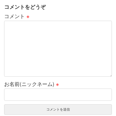
コメントをどうぞ
コメント
※
お名前(ニックネーム)
※