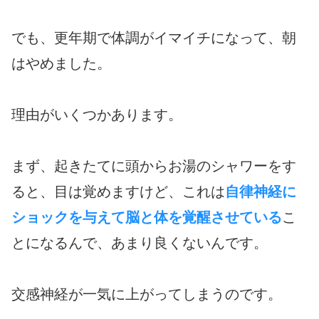
でも、更年期で体調がイマイチになって、朝
はやめました。
理由がいくつかあります。
まず、起きたてに頭からお湯のシャワーをす
ると、目は覚めますけど、これは
自律神経に
ショックを与えて脳と体を覚醒させている
こ
とになるんで、あまり良くないんです。
交感神経が一気に上がってしまうのです。