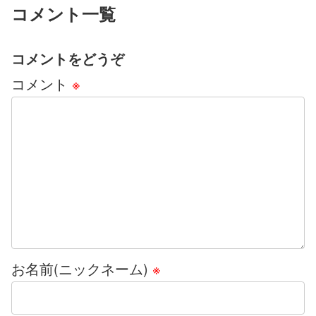
コメント一覧
コメントをどうぞ
コメント
※
お名前(ニックネーム)
※