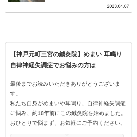
2023.04.07
【神戸元町三宮の鍼灸院】めまい 耳鳴り
自律神経失調症でお悩みの方は
最後までお読みいただきありがとうございま
す。
私たち自身がめまいや耳鳴り、自律神経失調症
に悩み、約18年前にこの鍼灸院を始めました。
おひとりで悩まず、お気軽にご予約ください。