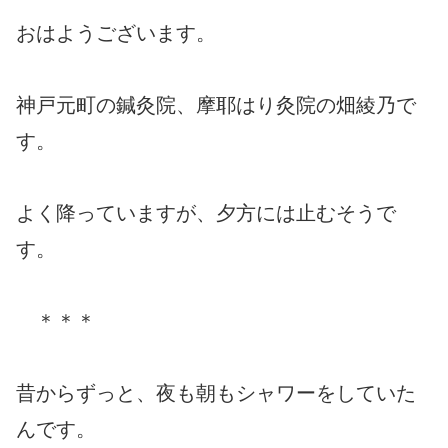
おはようございます。
神戸元町の鍼灸院、摩耶はり灸院の畑綾乃で
す。
よく降っていますが、夕方には止むそうで
す。
＊＊＊
昔からずっと、夜も朝もシャワーをしていた
んです。