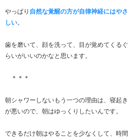
やっぱり
自然な覚醒の方が自律神経にはやさ
しい
。
歯を磨いて、顔を洗って、目が覚めてくるぐ
らいがいいのかなと思います。
＊＊＊
朝シャワーしないもう一つの理由は、寝起き
が悪いので、朝はゆっくりしたいんです。
できるだけ朝はやることを少なくして、時間