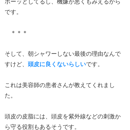
ボーッとしてるし、機嫌が悪くもみえるから
です。
＊＊＊
そして、朝シャワーしない最後の理由なんで
すけど、
頭皮に良くないらしい
です。
これは美容師の患者さんが教えてくれまし
た。
頭皮の皮脂には、頭皮を紫外線などの刺激か
ら守る役割もあるそうです。