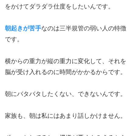
をかけてダラダラ仕度をしたいんです。
朝起きが苦手
なのは三半規管の弱い人の特徴
です。
横からの重力が縦の重力に変化して、それを
脳が受け入れるのに時間がかかるからです。
朝にバタバタしたくない、できないんです。
家族も、朝は私にはあまり話しかけません。