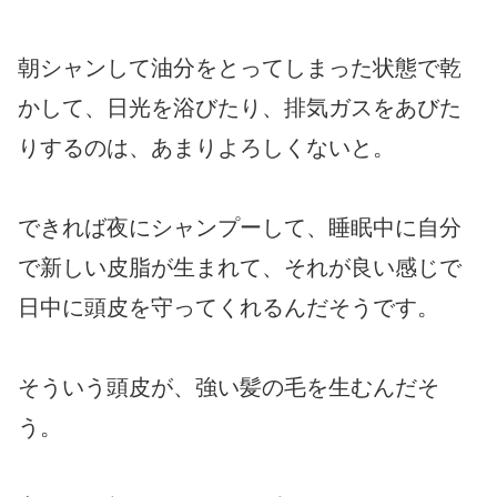
朝シャンして油分をとってしまった状態で乾
かして、日光を浴びたり、排気ガスをあびた
りするのは、あまりよろしくないと。
できれば夜にシャンプーして、睡眠中に自分
で新しい皮脂が生まれて、それが良い感じで
日中に頭皮を守ってくれるんだそうです。
そういう頭皮が、強い髪の毛を生むんだそ
う。