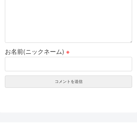
お名前(ニックネーム)
※