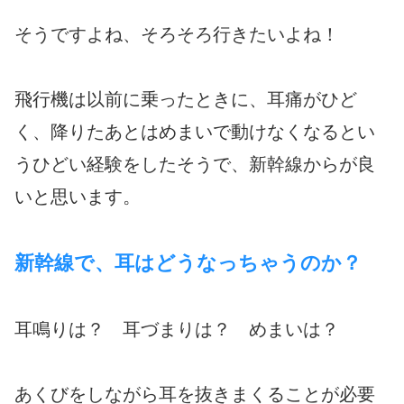
そうですよね、そろそろ行きたいよね！
飛行機は以前に乗ったときに、耳痛がひど
く、降りたあとはめまいで動けなくなるとい
うひどい経験をしたそうで、新幹線からが良
いと思います。
新幹線で、耳はどうなっちゃうのか？
耳鳴りは？ 耳づまりは？ めまいは？
あくびをしながら耳を抜きまくることが必要