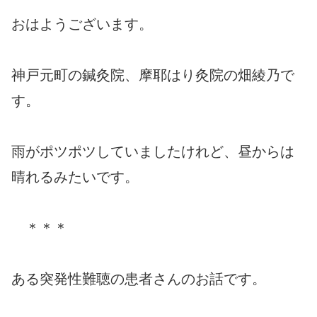
おはようございます。
神戸元町の鍼灸院、摩耶はり灸院の畑綾乃で
す。
雨がポツポツしていましたけれど、昼からは
晴れるみたいです。
＊＊＊
ある突発性難聴の患者さんのお話です。