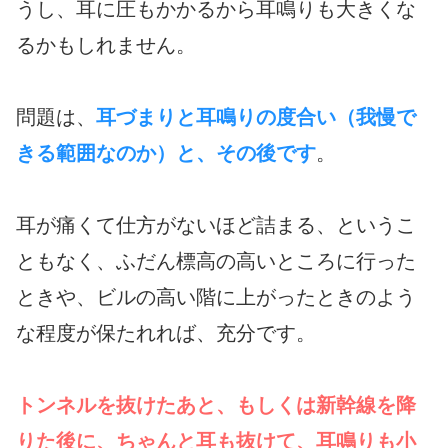
うし、耳に圧もかかるから耳鳴りも大きくな
るかもしれません。
問題は、
耳づまりと耳鳴りの度合い（我慢で
きる範囲なのか）と、その後です
。
耳が痛くて仕方がないほど詰まる、というこ
ともなく、ふだん標高の高いところに行った
ときや、ビルの高い階に上がったときのよう
な程度が保たれれば、充分です。
トンネルを抜けたあと、もしくは新幹線を降
りた後に、ちゃんと耳も抜けて、耳鳴りも小