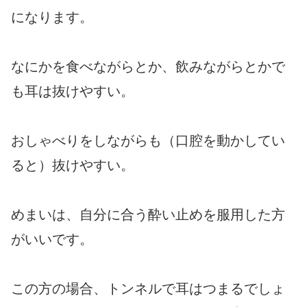
になります。
なにかを食べながらとか、飲みながらとかで
も耳は抜けやすい。
おしゃべりをしながらも（口腔を動かしてい
ると）抜けやすい。
めまいは、自分に合う酔い止めを服用した方
がいいです。
この方の場合、トンネルで耳はつまるでしょ