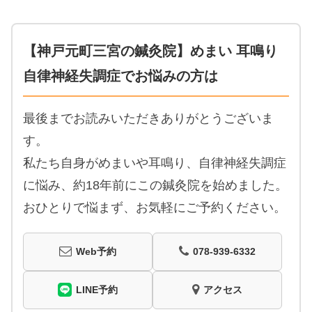
【神戸元町三宮の鍼灸院】めまい 耳鳴り
自律神経失調症でお悩みの方は
最後までお読みいただきありがとうございま
す。
私たち自身がめまいや耳鳴り、自律神経失調症
に悩み、約18年前にこの鍼灸院を始めました。
おひとりで悩まず、お気軽にご予約ください。
Web予約
078-939-6332
LINE予約
アクセス