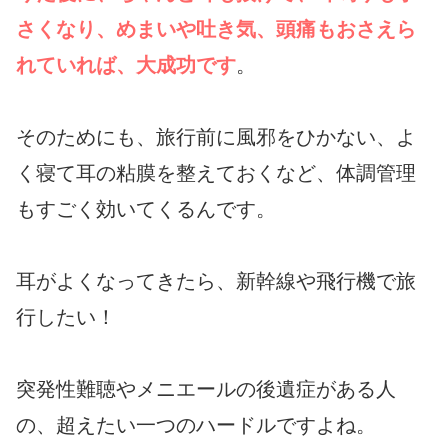
さくなり、めまいや吐き気、頭痛もおさえら
れていれば、大成功です
。
そのためにも、旅行前に風邪をひかない、よ
く寝て耳の粘膜を整えておくなど、体調管理
もすごく効いてくるんです。
耳がよくなってきたら、新幹線や飛行機で旅
行したい！
突発性難聴やメニエールの後遺症がある人
の、超えたい一つのハードルですよね。