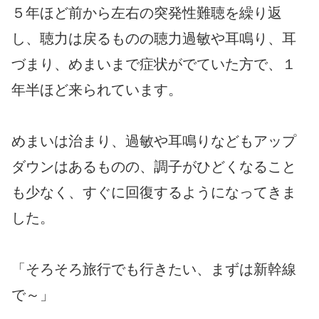
５年ほど前から左右の突発性難聴を繰り返
し、聴力は戻るものの聴力過敏や耳鳴り、耳
づまり、めまいまで症状がでていた方で、１
年半ほど来られています。
めまいは治まり、過敏や耳鳴りなどもアップ
ダウンはあるものの、調子がひどくなること
も少なく、すぐに回復するようになってきま
した。
「そろそろ旅行でも行きたい、まずは新幹線
で～」