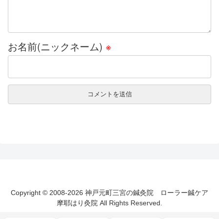
お名前(ニックネーム)
※
Copyright © 2008-2026 神戸元町三宮の鍼灸院 ローラー鍼ケア
摩耶はり灸院 All Rights Reserved.