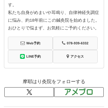
す。
私たち自身がめまいや耳鳴り、自律神経失調症
に悩み、約18年前にこの鍼灸院を始めました。
おひとりで悩まず、お気軽にご予約ください。
Web予約
078-939-6332
LINE予約
アクセス
摩耶はり灸院をフォローする