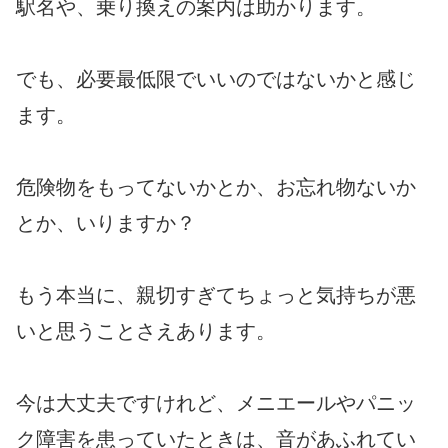
駅名や、乗り換えの案内は助かります。
でも、必要最低限でいいのではないかと感じ
ます。
危険物をもってないかとか、お忘れ物ないか
とか、いりますか？
もう本当に、親切すぎてちょっと気持ちが悪
いと思うことさえあります。
今は大丈夫ですけれど、メニエールやパニッ
ク障害を患っていたときは、音があふれてい