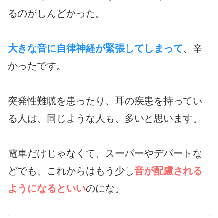
るのがしんどかった。
大きな音に自律神経が緊張してしまって
、辛
かったです。
突発性難聴を患ったり、耳の疾患を持ってい
る人は、同じような人も、多いと思います。
電車だけじゃなくて、スーパーやデパートな
どでも、これからはもう少し
音が配慮される
ようになるといい
のにな。