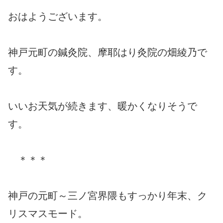
おはようございます。
神戸元町の鍼灸院、摩耶はり灸院の畑綾乃で
す。
いいお天気が続きます、暖かくなりそうで
す。
＊＊＊
神戸の元町～三ノ宮界隈もすっかり年末、ク
リスマスモード。