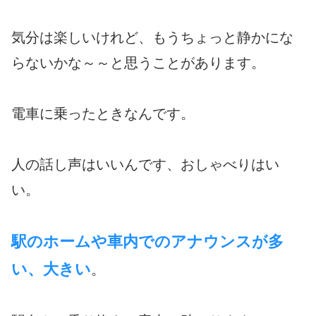
気分は楽しいけれど、もうちょっと静かにな
らないかな～～と思うことがあります。
電車に乗ったときなんです。
人の話し声はいいんです、おしゃべりはい
い。
駅のホームや車内でのアナウンスが多
い、大きい
。