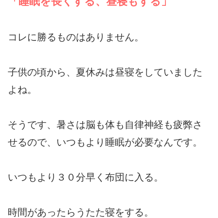
「睡眠を長くする、昼寝もする」
コレに勝るものはありません。
子供の頃から、夏休みは昼寝をしていました
よね。
そうです、暑さは脳も体も自律神経も疲弊さ
せるので、いつもより睡眠が必要なんです。
いつもより３０分早く布団に入る。
時間があったらうたた寝をする。