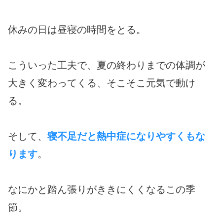
休みの日は昼寝の時間をとる。
こういった工夫で、夏の終わりまでの体調が
大きく変わってくる、そこそこ元気で動け
る。
そして、
寝不足だと熱中症になりやすくもな
ります
。
なにかと踏ん張りがききにくくなるこの季
節。