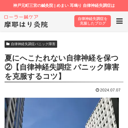
自律神経失調症を
ホーム
ブログ
自律神経失調症パニック障害
克服したブログ
自律神経失調症パニック障害
夏にへこたれない自律神経を保つ
②【自律神経失調症 パニック障害
を克服するコツ】
2024.07.07