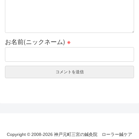
お名前(ニックネーム)
※
Copyright © 2008-2026 神戸元町三宮の鍼灸院 ローラー鍼ケア