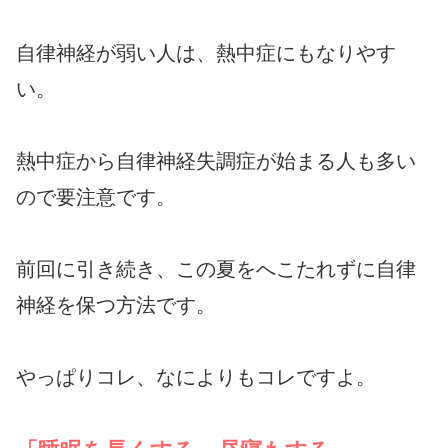
自律神経が弱い人は、熱中症にもなりやす
い。
熱中症から自律神経失調症が始まる人も多い
ので要注意です。
前回に引き続き、この夏をへこたれずに自律
神経を保つ方法です。
やっぱりコレ、なによりもコレですよ。