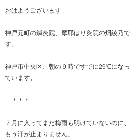
おはようございます。
神戸元町の鍼灸院、摩耶はり灸院の畑綾乃で
す。
神戸市中央区、朝の９時ですでに29℃になっ
ています。
＊＊＊
７月に入ってまだ梅雨も明けていないのに、
もう汗が止まりません。