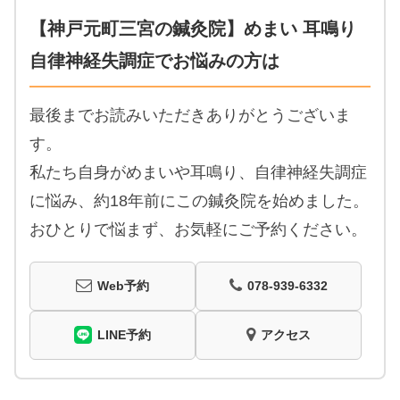
【神戸元町三宮の鍼灸院】めまい 耳鳴り
自律神経失調症でお悩みの方は
最後までお読みいただきありがとうございま
す。
私たち自身がめまいや耳鳴り、自律神経失調症
に悩み、約18年前にこの鍼灸院を始めました。
おひとりで悩まず、お気軽にご予約ください。
Web予約
078-939-6332
LINE予約
アクセス