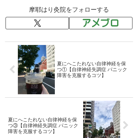
摩耶はり灸院をフォローする
夏にへこたれない自律神経を保
つ①【自律神経失調症 パニック
障害を克服するコツ】
夏にへこたれない自律神経を保
つ③【自律神経失調症 パニック
障害を克服するコツ】