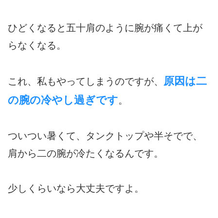
ひどくなると五十肩のように腕が痛くて上が
らなくなる。
原因は二
これ、私もやってしまうのですが、
の腕の冷やし過ぎです
。
ついつい暑くて、タンクトップや半そでで、
肩から二の腕が冷たくなるんです。
少しくらいなら大丈夫ですよ。