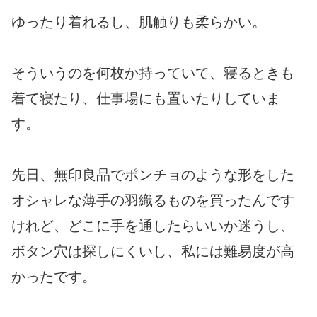
ゆったり着れるし、肌触りも柔らかい。
そういうのを何枚か持っていて、寝るときも
着て寝たり、仕事場にも置いたりしていま
す。
先日、無印良品でポンチョのような形をした
オシャレな薄手の羽織るものを買ったんです
けれど、どこに手を通したらいいか迷うし、
ボタン穴は探しにくいし、私には難易度が高
かったです。