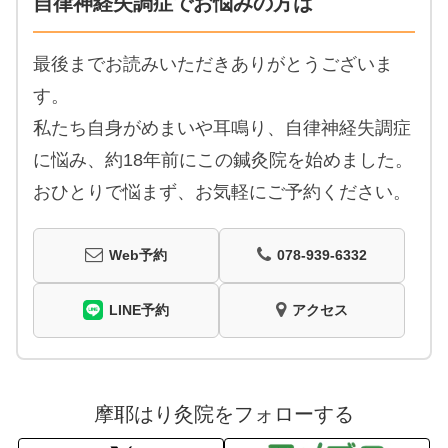
自律神経失調症でお悩みの方は
最後までお読みいただきありがとうございま
す。
私たち自身がめまいや耳鳴り、自律神経失調症
に悩み、約18年前にこの鍼灸院を始めました。
おひとりで悩まず、お気軽にご予約ください。
Web予約
078-939-6332
LINE予約
アクセス
摩耶はり灸院をフォローする