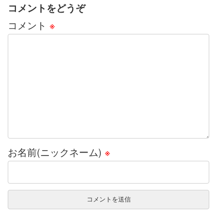
コメントをどうぞ
コメント
※
お名前(ニックネーム)
※