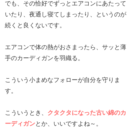
でも、その恰好でずっとエアコンにあたって
いたり、夜通し寝てしまったり、というのが
続くと良くないです。
エアコンで体の熱がおさまったら、サッと薄
手のカーディガンを羽織る。
こういう小まめなフォローが自分を守りま
す。
こういうとき、
クタクタになった古い綿のカ
ーディガン
とか、いいですよね～。