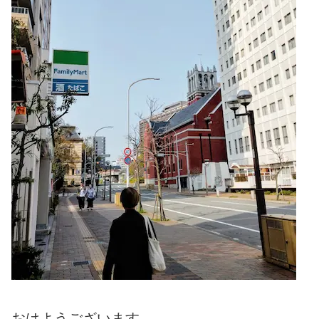
おはようございます。