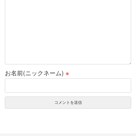
お名前(ニックネーム)
※