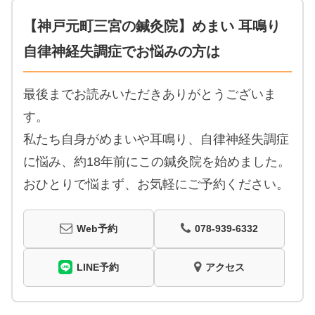
【神戸元町三宮の鍼灸院】めまい 耳鳴り
自律神経失調症でお悩みの方は
最後までお読みいただきありがとうございま
す。
私たち自身がめまいや耳鳴り、自律神経失調症
に悩み、約18年前にこの鍼灸院を始めました。
おひとりで悩まず、お気軽にご予約ください。
Web予約
078-939-6332
LINE予約
アクセス