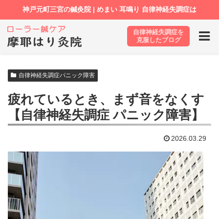
自律神経失調症を
ホーム
ブログ
自律神経失調症パニック障害
克服したブログ
自律神経失調症パニック障害
疲れているとき、まず音をなくす
【自律神経失調症 パニック障害】
2026.03.29