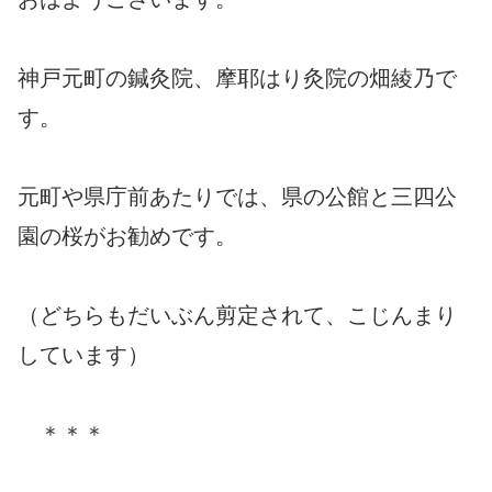
神戸元町の鍼灸院、摩耶はり灸院の畑綾乃で
す。
元町や県庁前あたりでは、県の公館と三四公
園の桜がお勧めです。
（どちらもだいぶん剪定されて、こじんまり
しています）
＊＊＊