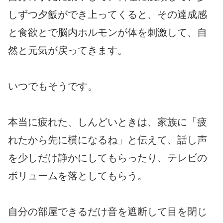
しずつ夕飯ができ上ってくると、その達成感
と食欲とで脳内ホルモンが体を刺激して、自
然と元気が戻ってきます。
いつでもそうです。
本当に疲れた、しんどいときは、家族に「疲
れたから先に横になるね」と伝えて、話し声
を少しだけ静かにしてもらったり、テレビの
ボリュームを落としてもらう。
自分の部屋できるだけ音を遮断して目を閉じ