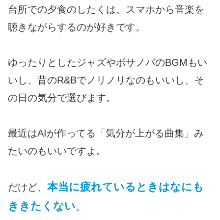
台所での夕食のしたくは、スマホから音楽を
聴きながらするのが好きです。
ゆったりとしたジャズやボサノバのBGMもい
いし、昔のR&Bでノリノリなのもいいし、そ
の日の気分で選びます。
最近はAIが作ってる「気分が上がる曲集」み
たいのもいいですよ。
本当に疲れているときはなにも
だけど、
き
きたくない
。