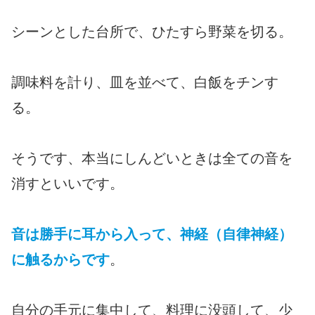
シーンとした台所で、ひたすら野菜を切る。
調味料を計り、皿を並べて、白飯をチンす
る。
そうです、本当にしんどいときは全ての音を
消すといいです。
音は勝手に耳から入って、神経（自律神経）
に触るからです
。
自分の手元に集中して、料理に没頭して、少