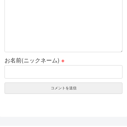
お名前(ニックネーム)
※