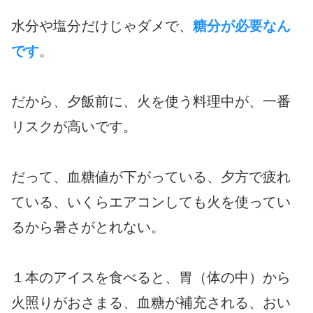
水分や塩分だけじゃダメで、
糖分が必要なん
です
。
だから、夕飯前に、火を使う料理中が、一番
リスクが高いです。
だって、血糖値が下がっている、夕方で疲れ
ている、いくらエアコンしても火を使ってい
るから暑さがとれない。
１本のアイスを食べると、胃（体の中）から
火照りがおさまる、血糖が補充される、おい