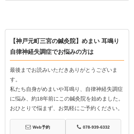
【神戸元町三宮の鍼灸院】めまい 耳鳴り
自律神経失調症でお悩みの方は
最後までお読みいただきありがとうございま
す。
私たち自身がめまいや耳鳴り、自律神経失調症
に悩み、約18年前にこの鍼灸院を始めました。
おひとりで悩まず、お気軽にご予約ください。
Web予約
078-939-6332