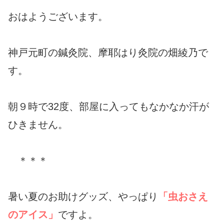
おはようございます。
神戸元町の鍼灸院、摩耶はり灸院の畑綾乃で
す。
朝９時で32度、部屋に入ってもなかなか汗が
ひきません。
＊＊＊
暑い夏のお助けグッズ、やっぱり
「虫おさえ
のアイス」
ですよ。