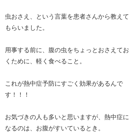
虫おさえ、という言葉を患者さんから教えて
もらいました。
用事する前に、腹の虫をちょっとおさえてお
くために、軽く食べること。
これが熱中症予防にすごく効果があるんで
す！！！
お気づきの人も多いと思いますが、熱中症に
なるのは、お腹がすいているとき。