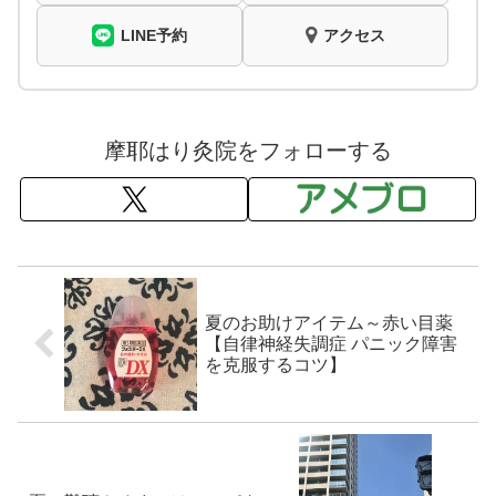
LINE予約
アクセス
摩耶はり灸院をフォローする
夏のお助けアイテム～赤い目薬
【自律神経失調症 パニック障害
を克服するコツ】