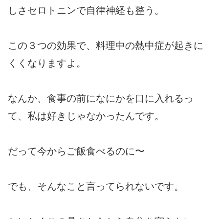
しさセロトニンで自律神経も整う。
この３つの効果で、料理中の熱中症が起きに
くくなりますよ。
なんか、食事の前になにかを口に入れるっ
て、私は好きじゃなかったんです。
だって今からご飯食べるのに〜
でも、そんなこと言ってられないです。